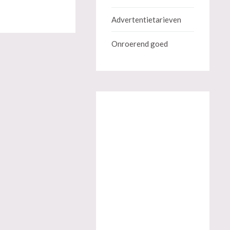
Advertentietarieven
Onroerend goed