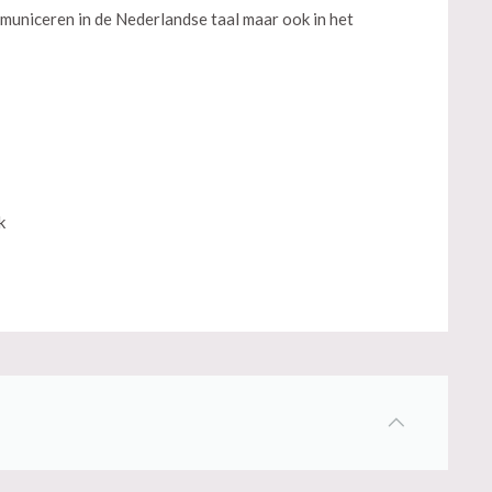
municeren in de Nederlandse taal maar ook in het
k