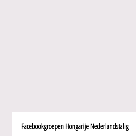
Facebookgroepen Hongarije Nederlandstalig