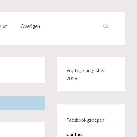
tuur
Overigen
Vrijdag 7 augustus
2026
Facebook groepen
Contact