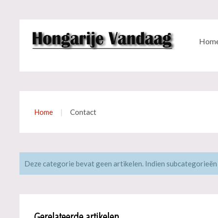
Hom
Home
Contact
Deze categorie bevat geen artikelen. Indien subcategorieën
Gerelateerde artikelen