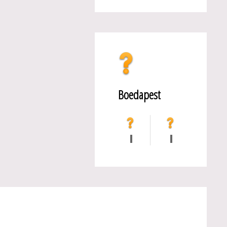
Boedapest