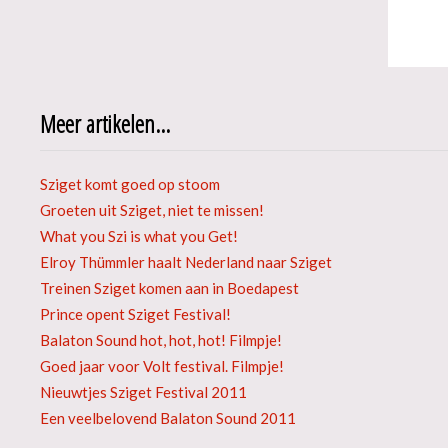
Meer artikelen...
Sziget komt goed op stoom
Groeten uit Sziget, niet te missen!
What you Szi is what you Get!
Elroy Thümmler haalt Nederland naar Sziget
Treinen Sziget komen aan in Boedapest
Prince opent Sziget Festival!
Balaton Sound hot, hot, hot! Filmpje!
Goed jaar voor Volt festival. Filmpje!
Nieuwtjes Sziget Festival 2011
Een veelbelovend Balaton Sound 2011