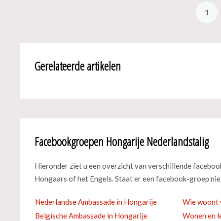
1
Gerelateerde artikelen
Facebookgroepen Hongarije Nederlandstalig
Hieronder ziet u een overzicht van verschillende facebo
Hongaars of het Engels. Staat er een facebook-groep niet
Nederlandse Ambassade in Hongarije
Wie woont 
Belgische Ambassade in Hongarije
Wonen en le