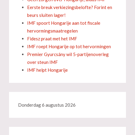
Eerste breuk verkiezingsbelofte? Forint en
beurs sluiten lager!
IMF spoort Hongarije aan tot fiscale
hervormingsmaatregelen
Fidesz praat met het IMF
IMF roept Hongarije op tot hervormingen
Premier Gyurcsány wil 5-partijenoverleg
over steun IMF
IMF helpt Hongarije
Donderdag 6 augustus 2026