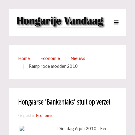
Home
Economie
Nieuws
Ramp rode modder 2010
Hongaarse 'Bankentaks' stuit op verzet
Gepost in
Economie
Dinsdag 6 juli 2010 - Een