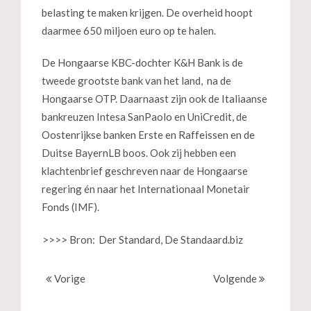
belasting te maken krijgen. De overheid hoopt
daarmee 650 miljoen euro op te halen.
De Hongaarse KBC-dochter K&H Bank is de
tweede grootste bank van het land, na de
Hongaarse OTP. Daarnaast zijn ook de Italiaanse
bankreuzen Intesa SanPaolo en UniCredit, de
Oostenrijkse banken Erste en Raffeissen en de
Duitse BayernLB boos. Ook zij hebben een
klachtenbrief geschreven naar de Hongaarse
regering én naar het Internationaal Monetair
Fonds (IMF).
>>>> Bron:
Der Standard, De Standaard.biz
Vorige
Volgende