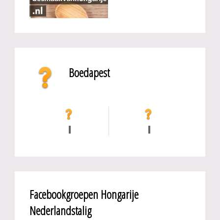
Boedapest
Facebookgroepen Hongarije
Nederlandstalig