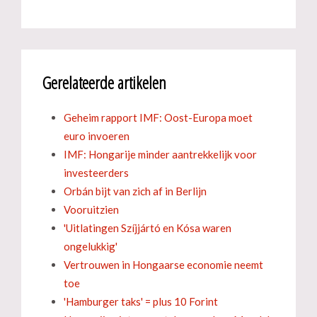
Gerelateerde artikelen
Geheim rapport IMF: Oost-Europa moet
euro invoeren
IMF: Hongarije minder aantrekkelijk voor
investeerders
Orbán bijt van zich af in Berlijn
Vooruitzien
'Uitlatingen Szíjjártó en Kósa waren
ongelukkig'
Vertrouwen in Hongaarse economie neemt
toe
'Hamburger taks' = plus 10 Forint