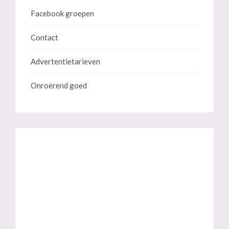
Facebook groepen
Contact
Advertentietarieven
Onroerend goed