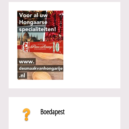
Boedapest