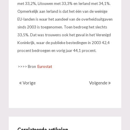
met 33,2%, Litouwen met 33,3% en Ierland met 34,1%.
Opmerkelijk aan Ierland is dat het één van de weinige
EU-landen is waar het aandeel van de overheidsuitgaven
sinds 2003 is toegenomen. Toen bedroeg het slechts
33,5%. Dat was trouwens ook het geval in het Verenigd
Koninkrijk, waar de publieke bestedingen in 2003 42,4
procent bedroegen en vorig jaar 44,1 procent.
>>>> Bron
Eurostat
Vorige
Volgende