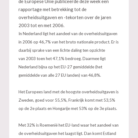
de Europese Unie publiceerde deze week een
rapportage met betrekking tot de
overheidsuitgaven en -tekorten over de jaren
2003 tot en met 2006.
In Nederland ligt het aandeel van de overheidsuitgaven
in 2006 op 46,7% van het bruto nationale product. Er is
daarbij sprake van een lichte daling ten opzichte
van 2003 toen het 47,1% bedroeg. Daarmee ligt
Nederland bijna op het EU-27 gemiddelde (het
gemiddelde van alle 27 EU landen) van 46,8%.
Het Europees land met de hoogste overheidsuitgaven is
Zweden, goed voor 55,5%, Frankrijk komt met 53,5%
op de 2e plaats en Hongarije met 53% op de 3e plaats.
Met 32% is Roemenië het EU-land waar het aandeel van
de overheidsuitgaven het laagst ligt. Dan komt Estland