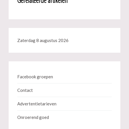
Gerelateerde artikelen
Zaterdag 8 augustus 2026
Facebook groepen
Contact
Advertentietarieven
Onroerend goed