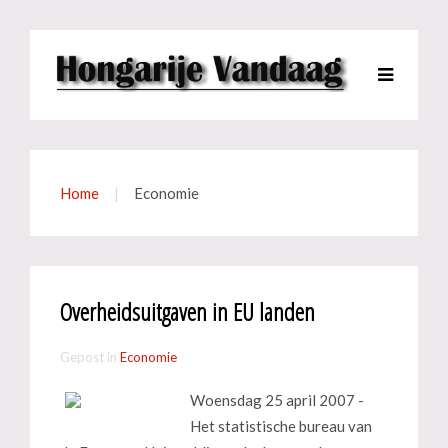
Home
Economie
Overheidsuitgaven in EU landen
Gepost in
Economie
Woensdag 25 april 2007 -
Het statistische bureau van