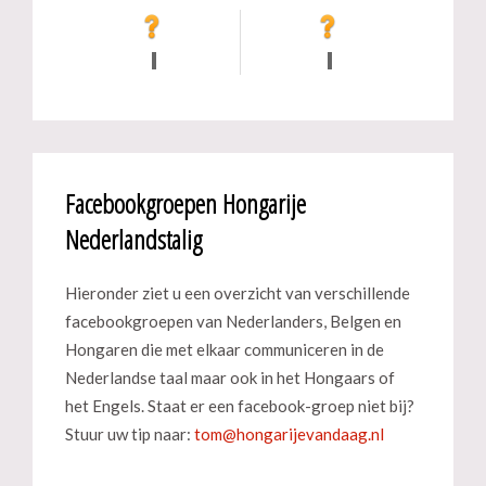
Facebookgroepen Hongarije
Nederlandstalig
Hieronder ziet u een overzicht van verschillende
facebookgroepen van Nederlanders, Belgen en
Hongaren die met elkaar communiceren in de
Nederlandse taal maar ook in het Hongaars of
het Engels. Staat er een facebook-groep niet bij?
Stuur uw tip naar: