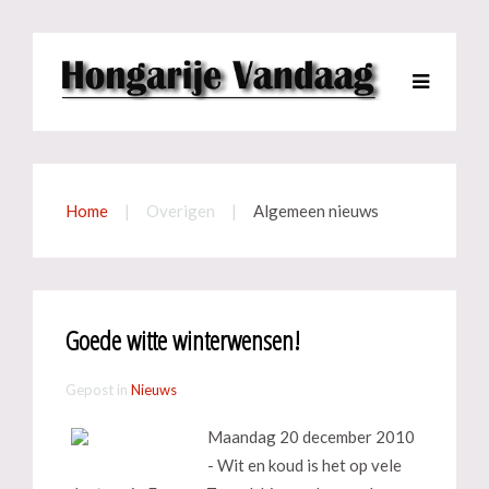
Home
Overigen
Algemeen nieuws
Goede witte winterwensen!
Gepost in
Nieuws
Maandag 20 december 2010
- Wit en koud is het op vele