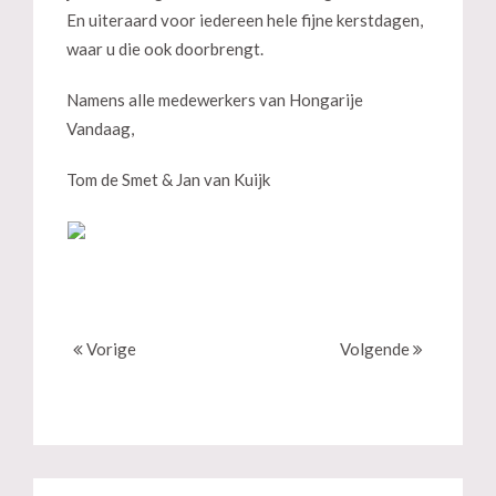
En uiteraard voor iedereen hele fijne kerstdagen,
waar u die ook doorbrengt.
Namens alle medewerkers van Hongarije
Vandaag,
Tom de Smet & Jan van Kuijk
Vorige
Volgende