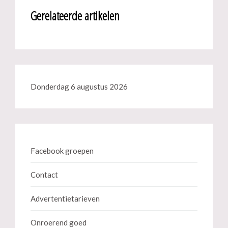
Gerelateerde artikelen
Donderdag 6 augustus 2026
Facebook groepen
Contact
Advertentietarieven
Onroerend goed