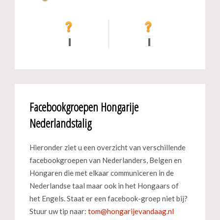
Facebookgroepen Hongarije
Nederlandstalig
Hieronder ziet u een overzicht van verschillende
facebookgroepen van Nederlanders, Belgen en
Hongaren die met elkaar communiceren in de
Nederlandse taal maar ook in het Hongaars of
het Engels. Staat er een facebook-groep niet bij?
Stuur uw tip naar: