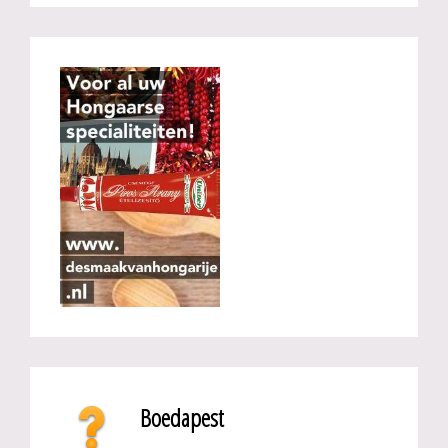
Boedapest