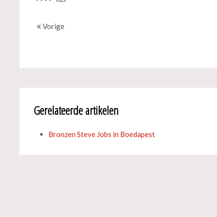
Vorige
Gerelateerde artikelen
Bronzen Steve Jobs in Boedapest