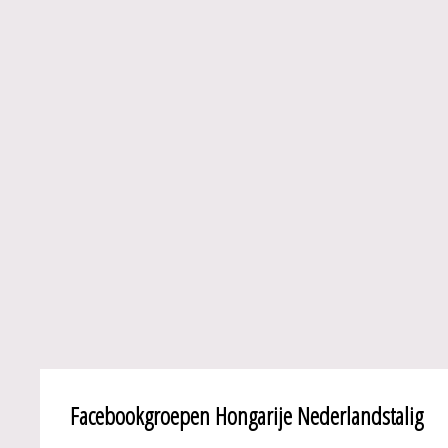
Facebookgroepen Hongarije Nederlandstalig