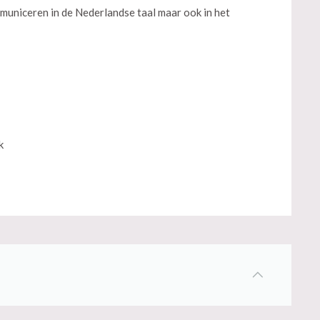
municeren in de Nederlandse taal maar ook in het
k