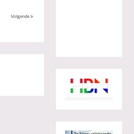
Volgende