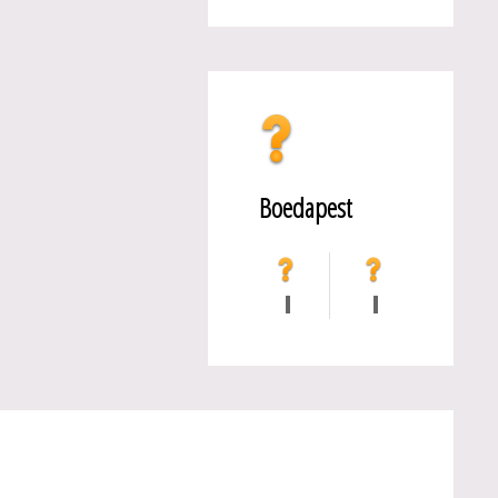
Boedapest