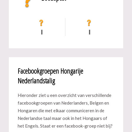
Facebookgroepen Hongarije
Nederlandstalig
Hieronder ziet u een overzicht van verschillende
facebookgroepen van Nederlanders, Belgen en
Hongaren die met elkaar communiceren in de
Nederlandse taal maar ook in het Hongaars of
het Engels. Staat er een facebook-groep niet bij?