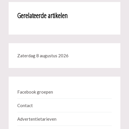
Gerelateerde artikelen
Zaterdag 8 augustus 2026
Facebook groepen
Contact
Advertentietarieven