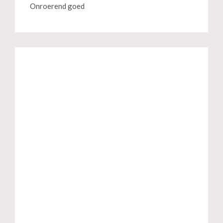
Onroerend goed