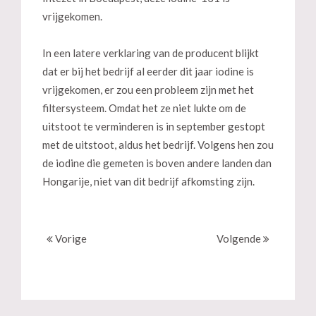
vrijgekomen.
In een latere verklaring van de producent blijkt
dat er bij het bedrijf al eerder dit jaar iodine is
vrijgekomen, er zou een probleem zijn met het
filtersysteem. Omdat het ze niet lukte om de
uitstoot te verminderen is in september gestopt
met de uitstoot, aldus het bedrijf. Volgens hen zou
de iodine die gemeten is boven andere landen dan
Hongarije, niet van dit bedrijf afkomsting zijn.
Vorige
Volgende