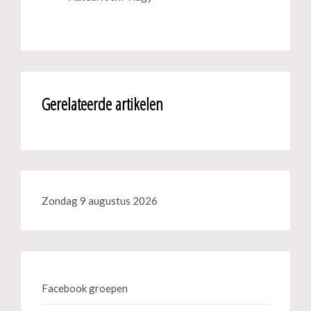
Gerelateerde artikelen
Zondag 9 augustus 2026
Facebook groepen