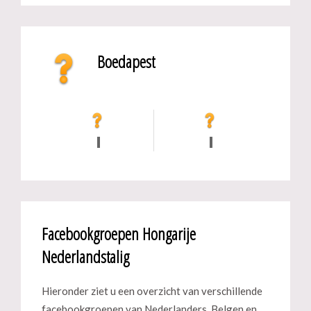
Boedapest
Facebookgroepen Hongarije
Nederlandstalig
Hieronder ziet u een overzicht van verschillende
facebookgroepen van Nederlanders, Belgen en