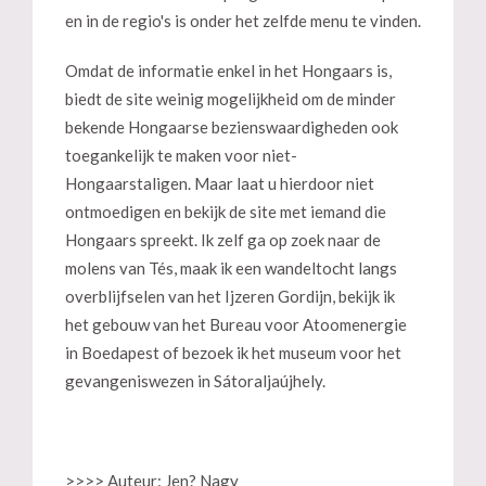
en in de regio's is onder het zelfde menu te vinden.
Omdat de informatie enkel in het Hongaars is,
biedt de site weinig mogelijkheid om de minder
bekende Hongaarse bezienswaardigheden ook
toegankelijk te maken voor niet-
Hongaarstaligen. Maar laat u hierdoor niet
ontmoedigen en bekijk de site met iemand die
Hongaars spreekt. Ik zelf ga op zoek naar de
molens van Tés, maak ik een wandeltocht langs
overblijfselen van het Ijzeren Gordijn, bekijk ik
het gebouw van het Bureau voor Atoomenergie
in Boedapest of bezoek ik het museum voor het
gevangeniswezen in Sátoraljaújhely.
>>>> Auteur: Jen? Nagy