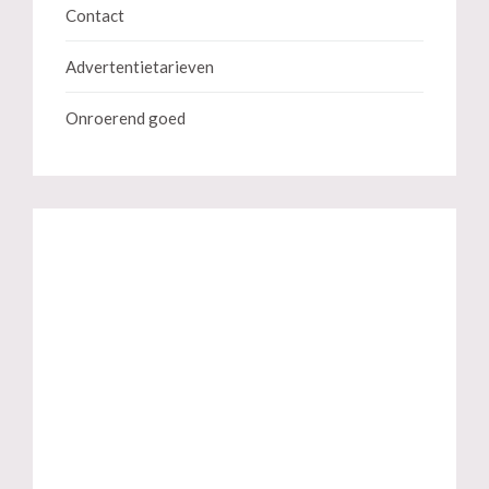
Contact
Advertentietarieven
Onroerend goed