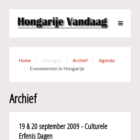
Home
Overigen
Archief
Agenda
Evenementen in Hongarije
Archief
19 & 20 september 2009 - Culturele
Erfenis Dagen