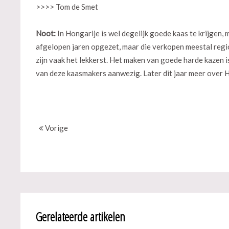
>>>> Tom de Smet
Noot:
In Hongarije is wel degelijk goede kaas te krijgen, 
afgelopen jaren opgezet, maar die verkopen meestal region
zijn vaak het lekkerst. Het maken van goede harde kazen 
van deze kaasmakers aanwezig. Later dit jaar meer over
Vorige
Gerelateerde artikelen