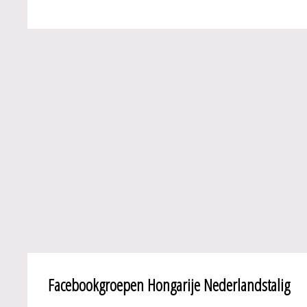
Facebookgroepen Hongarije Nederlandstalig