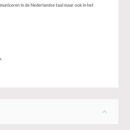
municeren in de Nederlandse taal maar ook in het
k