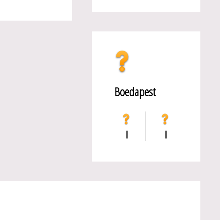
Boedapest