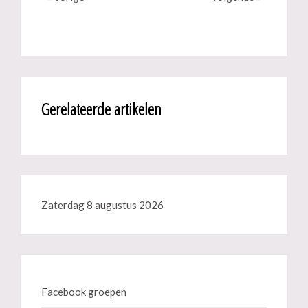
Gerelateerde artikelen
Zaterdag 8 augustus 2026
Facebook groepen