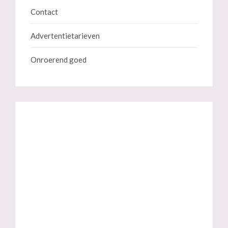
Contact
Advertentietarieven
Onroerend goed