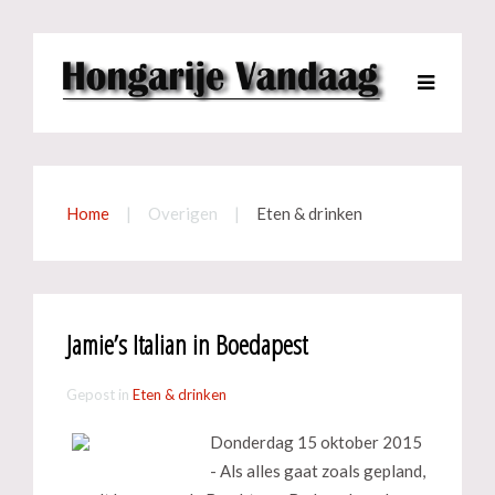
Home
Overigen
Eten & drinken
Jamie’s Italian in Boedapest
Gepost in
Eten & drinken
Donderdag 15 oktober 2015
- Als alles gaat zoals gepland,