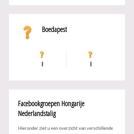
Boedapest
Facebookgroepen Hongarije
Nederlandstalig
Hieronder ziet u een overzicht van verschillende