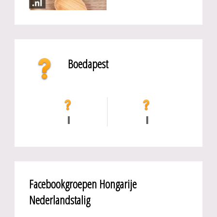
Boedapest
Facebookgroepen Hongarije
Nederlandstalig