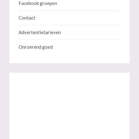
Facebook groepen
Contact
Advertentietarieven
Onroerend goed