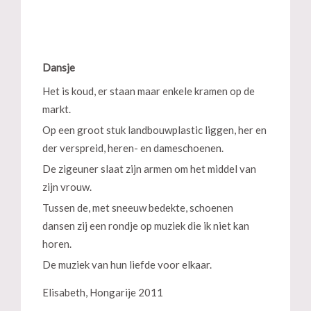
Dansje
Het is koud, er staan maar enkele kramen op de
markt.
Op een groot stuk landbouwplastic liggen, her en
der verspreid, heren- en dameschoenen.
De zigeuner slaat zijn armen om het middel van
zijn vrouw.
Tussen de, met sneeuw bedekte, schoenen
dansen zij een rondje op muziek die ik niet kan
horen.
De muziek van hun liefde voor elkaar.
Elisabeth, Hongarije 2011