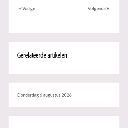
Vorige
Volgende
Gerelateerde artikelen
Donderdag 6 augustus 2026