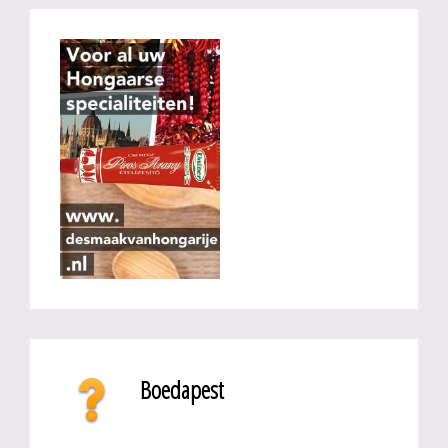
Boedapest