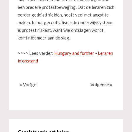
een bredere protestbeweging. Dat de leraren zich
eerder gedeisd hielden, heeft veel met angst te
maken. In het gecentraliseerde onderwijssysteem
is protest riskant, want wie ontslagen wordt,
komt niet meer aan de slag.
>>>> Lees verder:
Hungary and further - Leraren
in opstand
Vorige
Volgende