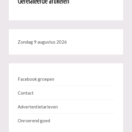
Gerelateerde artikelen
Zondag 9 augustus 2026
Facebook groepen
Contact
Advertentietarieven
Onroerend goed