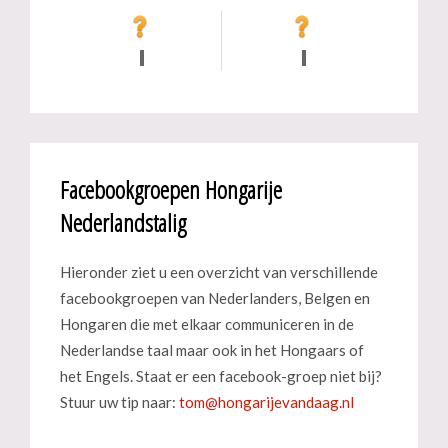
Facebookgroepen Hongarije
Nederlandstalig
Hieronder ziet u een overzicht van verschillende
facebookgroepen van Nederlanders, Belgen en
Hongaren die met elkaar communiceren in de
Nederlandse taal maar ook in het Hongaars of
het Engels. Staat er een facebook-groep niet bij?
Stuur uw tip naar: