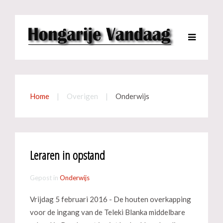
Home
Overigen
Onderwijs
Leraren in opstand
Gepost in
Onderwijs
Vrijdag 5 februari 2016 - De houten overkapping
voor de ingang van de Teleki Blanka middelbare