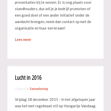
presentaties bij te wonen. Er is nog plaats voor
standhouders, dus wil je je bedrijf promoten of
een goed doel of een ander initiatief onder de
aandacht brengen, neem dan contact op met de
organisatie en huur een kraam!
Lees meer
Lucht in 2016
Gepost in
Samenleving
Vrijdag 18 december 2015 - In het afgelopen jaar
was het met regelmaat stil op Hongarije Vandaag.