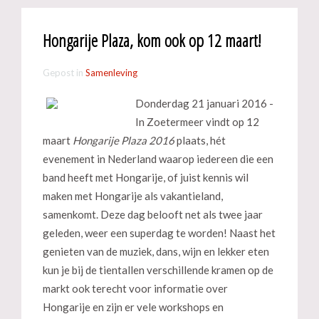
Hongarije Plaza, kom ook op 12 maart!
Gepost in
Samenleving
Donderdag 21 januari 2016 -
In Zoetermeer vindt op 12
maart
Hongarije Plaza 2016
plaats, hét
evenement in Nederland waarop iedereen die een
band heeft met Hongarije, of juist kennis wil
maken met Hongarije als vakantieland,
samenkomt. Deze dag belooft net als twee jaar
geleden, weer een superdag te worden! Naast het
genieten van de muziek, dans, wijn en lekker eten
kun je bij de tientallen verschillende kramen op de
markt ook terecht voor informatie over
Hongarije en zijn er vele workshops en