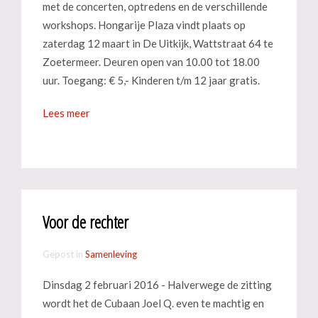
met de concerten, optredens en de verschillende
workshops. Hongarije Plaza vindt plaats op
zaterdag 12 maart in De Uitkijk, Wattstraat 64 te
Zoetermeer. Deuren open van 10.00 tot 18.00
uur. Toegang: € 5,- Kinderen t/m 12 jaar gratis.
Lees meer
Voor de rechter
Gepost in
Samenleving
Dinsdag 2 februari 2016 - Halverwege de zitting
wordt het de Cubaan Joel Q. even te machtig en