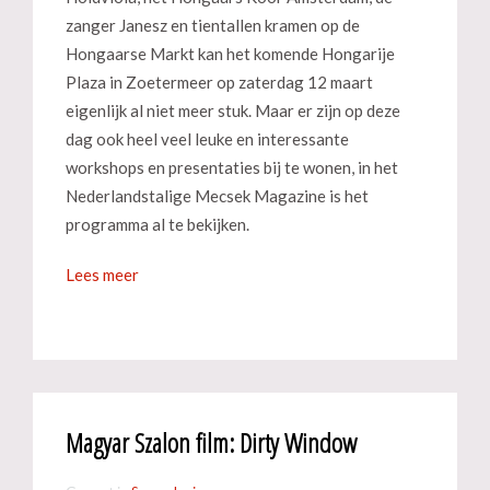
zanger Janesz en tientallen kramen op de
Hongaarse Markt kan het komende Hongarije
Plaza in Zoetermeer op zaterdag 12 maart
eigenlijk al niet meer stuk. Maar er zijn op deze
dag ook heel veel leuke en interessante
workshops en presentaties bij te wonen, in het
Nederlandstalige Mecsek Magazine is het
programma al te bekijken.
Lees meer
Magyar Szalon film: Dirty Window