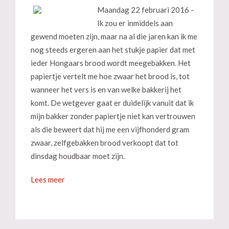
Maandag 22 februari 2016 -
Ik zou er inmiddels aan
gewend moeten zijn, maar na al die jaren kan ik me
nog steeds ergeren aan het stukje papier dat met
ieder Hongaars brood wordt meegebakken. Het
papiertje vertelt me hoe zwaar het brood is, tot
wanneer het vers is en van welke bakkerij het
komt. De wetgever gaat er duidelijk vanuit dat ik
mijn bakker zonder papiertje niet kan vertrouwen
als die beweert dat hij me een vijfhonderd gram
zwaar, zelfgebakken brood verkoopt dat tot
dinsdag houdbaar moet zijn.
Lees meer