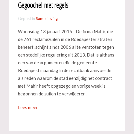
Gegoochel met regels
Gepost in
Samenleving
Woensdag 13 januari 2015 - De firma Mahir, die
de 761 reclamezuilen in de Boedapester straten
beheert, schijnt sinds 2006 al te verstoten tegen
een stedelijke regulering uit 2013. Dat is althans
een van de argumenten die de gemeente
Boedapest maandag in de rechtbank aanvoerde
als reden waarom de stad eenzijdig het contract
met Mahir heeft opgezegd en vorige week is
begonnen de zuilen te verwijderen.
Lees meer