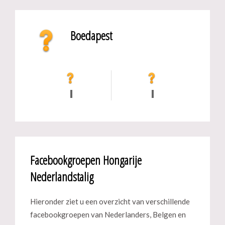
Boedapest
Facebookgroepen Hongarije
Nederlandstalig
Hieronder ziet u een overzicht van verschillende
facebookgroepen van Nederlanders, Belgen en