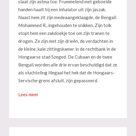
slaat zijn astma toe. Frummelend met geboeide
handen haalt hij een inhalator uit zijn jaszak.
Naast hem zit zijn medeaangeklaagde, de Bengali
Mohammed R., ingehouden te snikken. Zijn tolk
stopt hem een zakdoekje toe om zijn tranen te
drogen. Ze zijn met zijn drieën, de verdachten in
de kleine, kale zittingskamer in de rechtbank in de
Hongaarse stad Szeged. De Cubaan en de twee
Bengali worden alle drie ervan beschuldigd dat ze
als vluchteling illegaal het hek dat de Hongaars-
Servische grens afsluit, zijn gepasseerd.
Lees meer