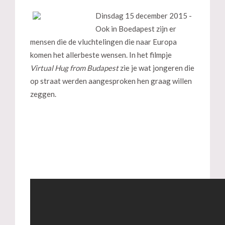
Dinsdag 15 december 2015 -
Ook in Boedapest zijn er
mensen die de vluchtelingen die naar Europa
komen het allerbeste wensen. In het filmpje
Virtual Hug from Budapest
zie je wat jongeren die
op straat werden aangesproken hen graag willen
zeggen.