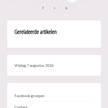
7
Gerelateerde artikelen
Vrijdag 7 augustus 2026
Facebook groepen
Contact