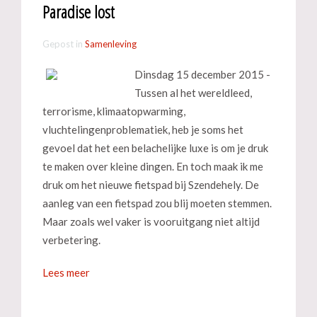
Paradise lost
Gepost in
Samenleving
Dinsdag 15 december 2015 -
Tussen al het wereldleed,
terrorisme, klimaatopwarming,
vluchtelingenproblematiek, heb je soms het
gevoel dat het een belachelijke luxe is om je druk
te maken over kleine dingen. En toch maak ik me
druk om het nieuwe fietspad bij Szendehely. De
aanleg van een fietspad zou blij moeten stemmen.
Maar zoals wel vaker is vooruitgang niet altijd
verbetering.
Lees meer