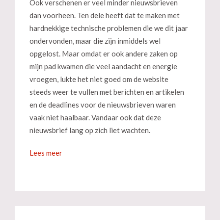
Ook verschenen er veel minder nieuwsbrieven
dan voorheen. Ten dele heeft dat te maken met
hardnekkige technische problemen die we dit jaar
ondervonden, maar die zijn inmiddels wel
opgelost. Maar omdat er ook andere zaken op
mijn pad kwamen die veel aandacht en energie
vroegen, lukte het niet goed om de website
steeds weer te vullen met berichten en artikelen
en de deadlines voor de nieuwsbrieven waren
vaak niet haalbaar. Vandaar ook dat deze
nieuwsbrief lang op zich liet wachten.
Lees meer