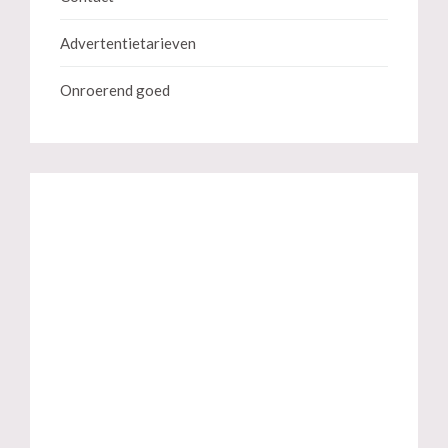
Advertentietarieven
Onroerend goed