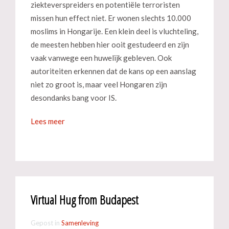
ziekteverspreiders en potentiële terroristen
missen hun effect niet. Er wonen slechts 10.000
moslims in Hongarije. Een klein deel is vluchteling,
de meesten hebben hier ooit gestudeerd en zijn
vaak vanwege een huwelijk gebleven. Ook
autoriteiten erkennen dat de kans op een aanslag
niet zo groot is, maar veel Hongaren zijn
desondanks bang voor IS.
Lees meer
Virtual Hug from Budapest
Gepost in
Samenleving