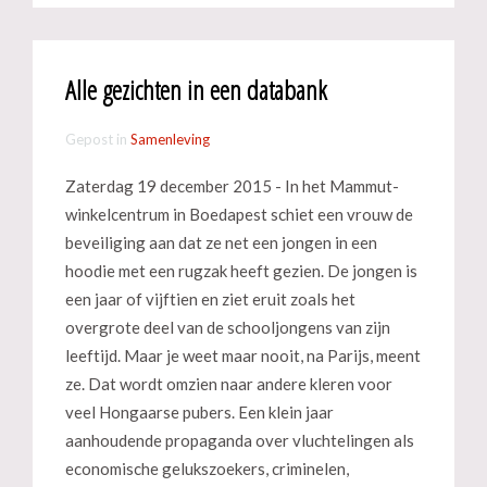
Alle gezichten in een databank
Gepost in
Samenleving
Zaterdag 19 december 2015 - In het Mammut-
winkelcentrum in Boedapest schiet een vrouw de
beveiliging aan dat ze net een jongen in een
hoodie met een rugzak heeft gezien. De jongen is
een jaar of vijftien en ziet eruit zoals het
overgrote deel van de schooljongens van zijn
leeftijd. Maar je weet maar nooit, na Parijs, meent
ze. Dat wordt omzien naar andere kleren voor
veel Hongaarse pubers. Een klein jaar
aanhoudende propaganda over vluchtelingen als
economische gelukszoekers, criminelen,