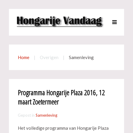
Home
Overigen
Samenleving
Programma Hongarije Plaza 2016, 12
maart Zoetermeer
Gepost in
Samenleving
Het volledige programma van Hongarije Plaza