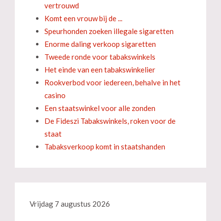
vertrouwd
Komt een vrouw bij de ...
Speurhonden zoeken illegale sigaretten
Enorme daling verkoop sigaretten
Tweede ronde voor tabakswinkels
Het einde van een tabakswinkelier
Rookverbod voor iedereen, behalve in het
casino
Een staatswinkel voor alle zonden
De Fideszi Tabakswinkels, roken voor de
staat
Tabaksverkoop komt in staatshanden
Vrijdag 7 augustus 2026