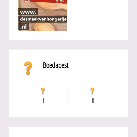
Boedapest