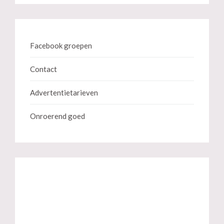
Facebook groepen
Contact
Advertentietarieven
Onroerend goed