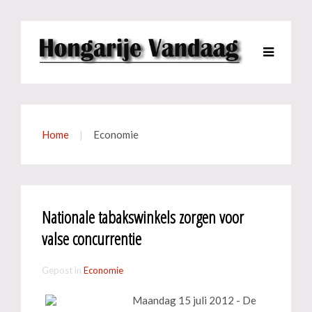
Home
Economie
Nationale tabakswinkels zorgen voor
valse concurrentie
Gepost in
Economie
Maandag 15 juli 2012 - De