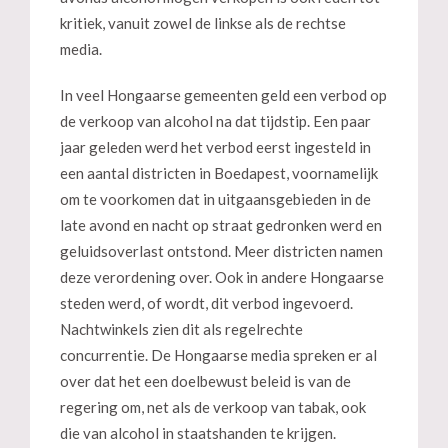
kritiek, vanuit zowel de linkse als de rechtse
media.
In veel Hongaarse gemeenten geld een verbod op
de verkoop van alcohol na dat tijdstip. Een paar
jaar geleden werd het verbod eerst ingesteld in
een aantal districten in Boedapest, voornamelijk
om te voorkomen dat in uitgaansgebieden in de
late avond en nacht op straat gedronken werd en
geluidsoverlast ontstond. Meer districten namen
deze verordening over. Ook in andere Hongaarse
steden werd, of wordt, dit verbod ingevoerd.
Nachtwinkels zien dit als regelrechte
concurrentie. De Hongaarse media spreken er al
over dat het een doelbewust beleid is van de
regering om, net als de verkoop van tabak, ook
die van alcohol in staatshanden te krijgen.