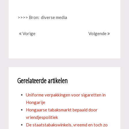
>>>> Bron:
diverse media
Vorige
Volgende
Gerelateerde artikelen
Uniforme verpakkingen voor sigaretten in
Hongarije
Hongaarse tabaksmarkt bepaald door
vriendjespolitiek
De staatstabakswinkels, vreemd en toch zo