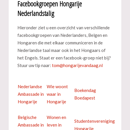
Facebookgroepen Hongarije
Nederlandstalig
Hieronder ziet u een overzicht van verschillende
facebookgroepen van Nederlanders, Belgen en
Hongaren die met elkaar communiceren in de
Nederlandse taal maar ook in het Hongaars of
het Engels. Staat er een facebook-groep niet bij?
Stuur uw tip naar:
Nederlandse
Wie woont
Boekendag
Ambassade in
waar in
Boedapest
Hongarije
Hongarije
Belgische
Wonen en
Studentenvereniging
Ambassade in
leven in
Hongarije