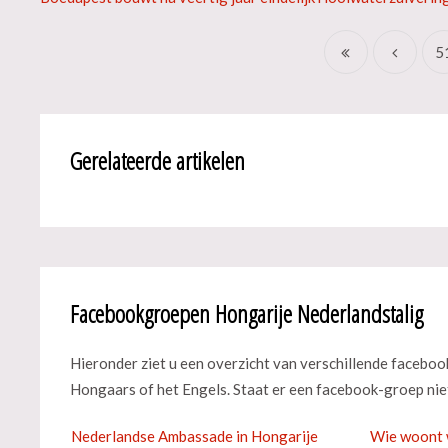
5
Gerelateerde artikelen
Facebookgroepen Hongarije Nederlandstalig
Hieronder ziet u een overzicht van verschillende facebo
Hongaars of het Engels. Staat er een facebook-groep niet
Nederlandse Ambassade in Hongarije
Wie woont 