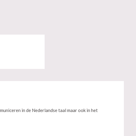
municeren in de Nederlandse taal maar ook in het