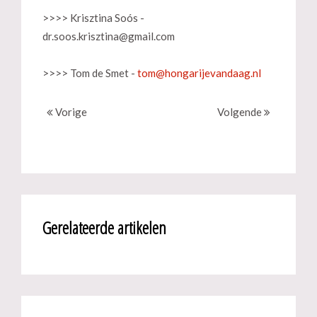
>>>> Krisztina Soós -
dr.soos.krisztina@gmail.com
>>>> Tom de Smet -
Vorige
Volgende
Gerelateerde artikelen