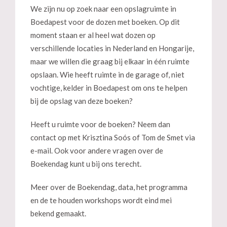
We zijn nu op zoek naar een opslagruimte in
Boedapest voor de dozen met boeken. Op dit
moment staan er al heel wat dozen op
verschillende locaties in Nederland en Hongarije,
maar we willen die graag bij elkaar in één ruimte
opslaan. Wie heeft ruimte in de garage of, niet
vochtige, kelder in Boedapest om ons te helpen
bij de opslag van deze boeken?
Heeft u ruimte voor de boeken? Neem dan
contact op met Krisztina Soós of Tom de Smet via
e-mail. Ook voor andere vragen over de
Boekendag kunt u bij ons terecht.
Meer over de Boekendag, data, het programma
en de te houden workshops wordt eind mei
bekend gemaakt.