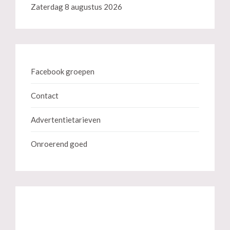
Zaterdag 8 augustus 2026
Facebook groepen
Contact
Advertentietarieven
Onroerend goed