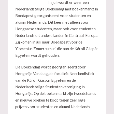
In juli wordt er weer een
Nederlandstalige Boekendag met boekenmarkt in
Boedapest georganiseerd voor studenten en
alumni Nederlands. Dit keer niet alleen voor
Hongaarse studenten, maar ook voor studenten
Nederlands uit andere landen in Centraal-Europa.
Zij komen in juli naar Boedapest voor de
'Comenius Zomercursus' die aan de Károli Gáspár
Egyetem wordt gehouden.
De Boekendag wordt georganiseerd door
Hongarije Vandaag, de faculteit Neerlandistiek
van de Károli Gáspár Egyetem en de
Nederlandstalige Studentenvereniging in
Hongarije. Op de boekenmarkt zijn tweedehands
en nieuwe boeken te koop tegen zeer lage
prijzen voor studenten en alumni Nederlands.