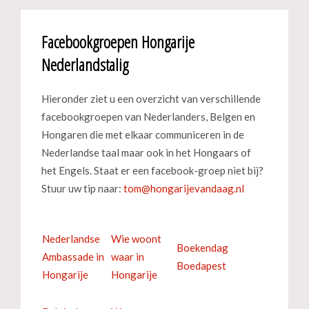
Facebookgroepen Hongarije
Nederlandstalig
Hieronder ziet u een overzicht van verschillende
facebookgroepen van Nederlanders, Belgen en
Hongaren die met elkaar communiceren in de
Nederlandse taal maar ook in het Hongaars of
het Engels. Staat er een facebook-groep niet bij?
Stuur uw tip naar:
Nederlandse
Wie woont
Boekendag
Ambassade in
waar in
Boedapest
Hongarije
Hongarije