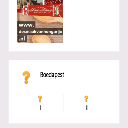
Boedapest