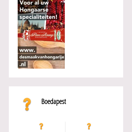
Boedapest