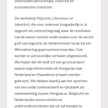
ontstonden persoonlijke, culturele en
economische contacten.
De workshop
Migratie, Literatuur en
Identiteit,
die voor iedereen toegankelijk is, is
opgezet als ontmoetingsdag waar de resultaten
van de meest recente onderzoeken over de eerste
golf van migratie, de ‘kindertreinen’ na de Eerste
Wereldoorlog gepresenteerd worden. Ook
worden er persoonlijke verhalen uitgewisseld.
We hopen dat dit leidt tot een groot project
waarin migratiestromen uit Hongarije naar
Nederland en Vlaanderen in kaart worden
gebracht. We denken daarbij aan het opzetten
van een onderzoeksnetwerk en databank als
samenwerking tussen Hongaarse, Belgische en
Nederlandse universiteiten en
onderzoeksinstituten dat uit zal monden in