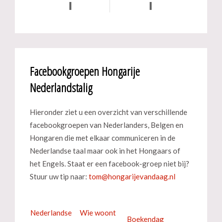
Facebookgroepen Hongarije
Nederlandstalig
Hieronder ziet u een overzicht van verschillende
facebookgroepen van Nederlanders, Belgen en
Hongaren die met elkaar communiceren in de
Nederlandse taal maar ook in het Hongaars of
het Engels. Staat er een facebook-groep niet bij?
Stuur uw tip naar:
Nederlandse
Wie woont
Boekendag