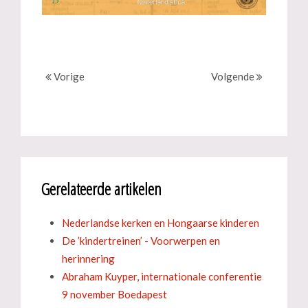
Vorige
Volgende
Gerelateerde artikelen
Nederlandse kerken en Hongaarse kinderen
De ’kindertreinen’ - Voorwerpen en
herinnering
Abraham Kuyper, internationale conferentie
9 november Boedapest