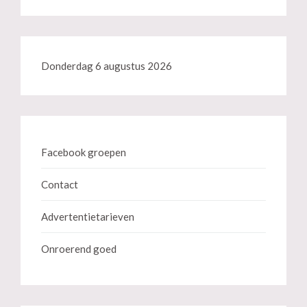
Donderdag 6 augustus 2026
Facebook groepen
Contact
Advertentietarieven
Onroerend goed