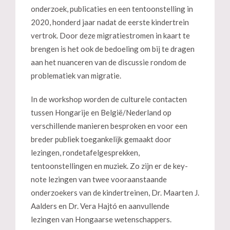
onderzoek, publicaties en een tentoonstelling in
2020, honderd jaar nadat de eerste kindertrein
vertrok. Door deze migratiestromen in kaart te
brengen is het ook de bedoeling om bij te dragen
aan het nuanceren van de discussie rondom de
problematiek van migratie.
In de workshop worden de culturele contacten
tussen Hongarije en België/Nederland op
verschillende manieren besproken en voor een
breder publiek toegankelijk gemaakt door
lezingen, rondetafelgesprekken,
tentoonstellingen en muziek. Zo zijn er de key-
note lezingen van twee vooraanstaande
onderzoekers van de kindertreinen, Dr. Maarten J.
Aalders en Dr. Vera Hajtó en aanvullende
lezingen van Hongaarse wetenschappers.