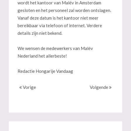
wordt het kantoor van Malév in Amsterdam
gesloten en het personeel zal worden ontslagen.
Vanaf deze datum is het kantoor niet meer
bereikbaar via telefoon of internet. Verdere
details zijn niet bekend.
We wensen de medewerkers van Malév
Nederland het allerbeste!
Redactie Hongarije Vandaag
Vorige
Volgende