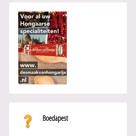
Boedapest