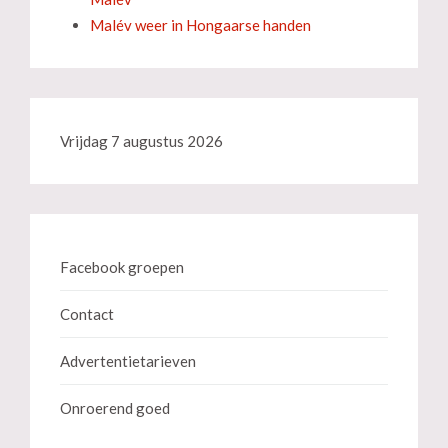
Malév weer in Hongaarse handen
Vrijdag 7 augustus 2026
Facebook groepen
Contact
Advertentietarieven
Onroerend goed