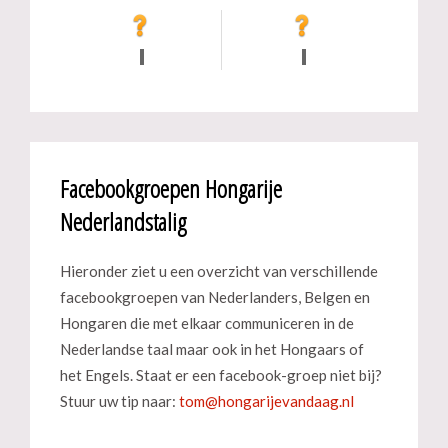
Facebookgroepen Hongarije
Nederlandstalig
Hieronder ziet u een overzicht van verschillende
facebookgroepen van Nederlanders, Belgen en
Hongaren die met elkaar communiceren in de
Nederlandse taal maar ook in het Hongaars of
het Engels. Staat er een facebook-groep niet bij?
Stuur uw tip naar: