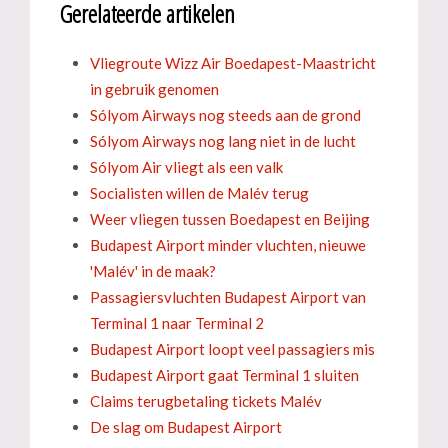
Gerelateerde artikelen
Vliegroute Wizz Air Boedapest-Maastricht
in gebruik genomen
Sólyom Airways nog steeds aan de grond
Sólyom Airways nog lang niet in de lucht
Sólyom Air vliegt als een valk
Socialisten willen de Malév terug
Weer vliegen tussen Boedapest en Beijing
Budapest Airport minder vluchten, nieuwe
'Malév' in de maak?
Passagiersvluchten Budapest Airport van
Terminal 1 naar Terminal 2
Budapest Airport loopt veel passagiers mis
Budapest Airport gaat Terminal 1 sluiten
Claims terugbetaling tickets Malév
De slag om Budapest Airport