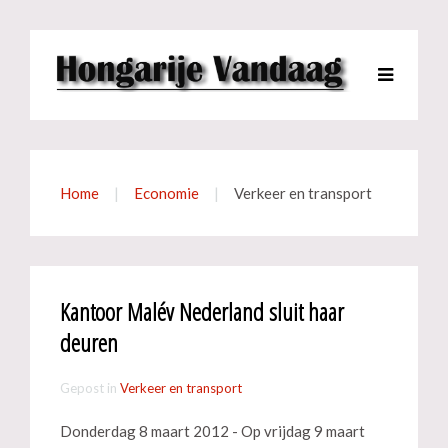
Home
Economie
Verkeer en transport
Kantoor Malév Nederland sluit haar
deuren
Gepost in
Verkeer en transport
Donderdag 8 maart 2012 - Op vrijdag 9 maart