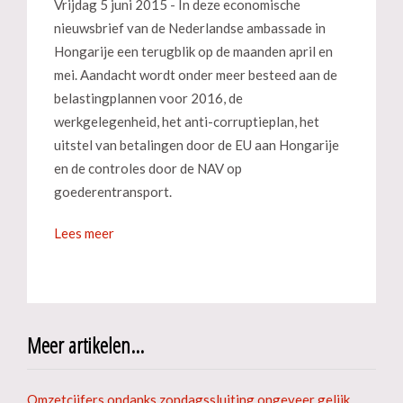
Vrijdag 5 juni 2015 - In deze economische
nieuwsbrief van de Nederlandse ambassade in
Hongarije een terugblik op de maanden april en
mei. Aandacht wordt onder meer besteed aan de
belastingplannen voor 2016, de
werkgelegenheid, het anti-corruptieplan, het
uitstel van betalingen door de EU aan Hongarije
en de controles door de NAV op
goederentransport.
Lees meer
Meer artikelen...
Omzetcijfers ondanks zondagssluiting ongeveer gelijk