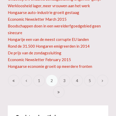
Werkloosheid lager, meer vrouwen aan het werk
Hongaarse auto-industrie groeit gestaag
Economic Newsletter March 2015
Boodschappen doen in een werelderfgoedgebied geen
sinecure
Hongarije een van de meest corrupte EU landen
Rond de 31.500 Hongaren emigreerden in 2014
De prijs van de zondagssluiting
Economic Newsletter February 2015
Hongaarse economie groeit op meerdere fronten
1
2
3
4
5