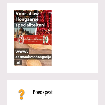
Boedapest