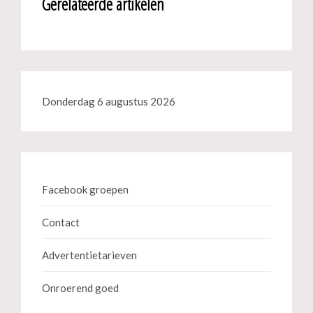
Gerelateerde artikelen
Donderdag 6 augustus 2026
Facebook groepen
Contact
Advertentietarieven
Onroerend goed