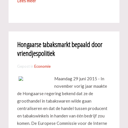
Lees meer
Hongaarse tabaksmarkt bepaald door
vriendjespolitiek
Gepost in
Economie
Maandag 29 juni 2015 - In
november vorig jaar maakte
de Hongaarse regering bekend dat ze de
groothandel in tabakswaren wilde gaan
centraliseren en dat de handel tussen producent
en tabakswinkels in handen van één bedrijf zou
komen. De Europese Commissie voor de Interne