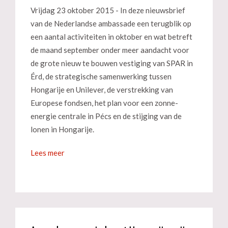
Vrijdag 23 oktober 2015 - In deze nieuwsbrief
van de Nederlandse ambassade een terugblik op
een aantal activiteiten in oktober en wat betreft
de maand september onder meer aandacht voor
de grote nieuw te bouwen vestiging van SPAR in
Érd, de strategische samenwerking tussen
Hongarije en Unilever, de verstrekking van
Europese fondsen, het plan voor een zonne-
energie centrale in Pécs en de stijging van de
lonen in Hongarije.
Lees meer