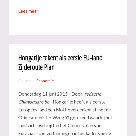
Lees meer
Hongarije tekent als eerste EU-land
Zijderoute Plan
Gepost in
Economie
Donderdag 11 juni 2015 - Door:
redactie
Chinasquare.be
- Hongarije heeft als eerste
Europees land een MoU-overeenkomst met de
Chinese minister Wang Yi getekend waarbij het
land zich inschrijft in het Chinees plan van
Euraziatische verbindingen in het kader van de