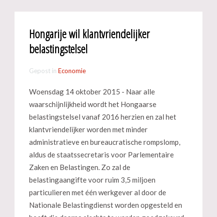
Hongarije wil klantvriendelijker
belastingstelsel
Gepost in
Economie
Woensdag 14 oktober 2015 - Naar alle
waarschijnlijkheid wordt het Hongaarse
belastingstelsel vanaf 2016 herzien en zal het
klantvriendelijker worden met minder
administratieve en bureaucratische rompslomp,
aldus de staatssecretaris voor Parlementaire
Zaken en Belastingen. Zo zal de
belastingaangifte voor ruim 3,5 miljoen
particulieren met één werkgever al door de
Nationale Belastingdienst worden opgesteld en