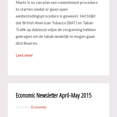
Markt is nu van plan een commitment procedure
te starten omdat er geen open
aanbestedingsprocedure is geweest. Het blijkt
dat British American Tobacco (BAT) en Tabán
Trafik op dubieuze wijze de vergunning hebben
gekregen om de tabak landelijk te mogen gaan
distribueren.
Lees meer
Economic Newsletter April-May 2015
Gepost in
Economie