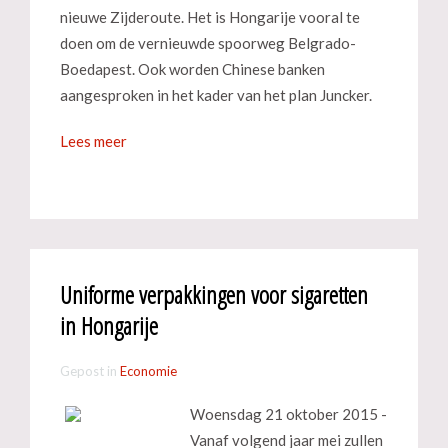
nieuwe Zijderoute. Het is Hongarije vooral te
doen om de vernieuwde spoorweg Belgrado-
Boedapest. Ook worden Chinese banken
aangesproken in het kader van het plan Juncker.
Lees meer
Uniforme verpakkingen voor sigaretten
in Hongarije
Gepost in
Economie
Woensdag 21 oktober 2015 -
Vanaf volgend jaar mei zullen