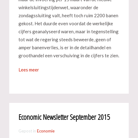
winkelsluitingstijdenwet, waaronder de
zondagssluiting valt, heeft toch ruim 2200 banen
gekost. Het duurde even voordat de werkelijke
cijfers geanalyseerd waren, maar in tegenstelling
tot wat de regering steeds beweerde, geen of
amper banenverlies, is er in de detailhandel en
groothandel een verschuiving in de cijfers te zien.
Lees meer
Economic Newsletter September 2015
Gepost in
Economie