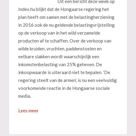
Uit een bericht deze week op
Index.hu blijkt dat de Hongaarse regering het
plan heeft om samen met de belastingherziening
in 2016 ook de nu geldende belastingvrijstelling
op de verkoop van in het wild verzamelde
producten af te schaffen. Over de verkoop van
wilde kruiden, vruchten, paddenstoelen en
eetbare slakken wordt waarschijnlijk een
inkomstenbelasting van 25% geheven. De
inkoopwaarde is uiteraard niet te bepalen. ’De
regering steelt van de armen’, is nu een veelvuldig
voorkomende reactie in de Hongaarse sociale
media.
Lees meer