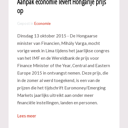
Aanpak economie levert Hongarije prijs
op
Gepost in
Economie
Dinsdag 13 oktober 2015 - De Hongaarse
minister van Financien, Mihály Varga, mocht
vorige week in Lima tijdens het jaarlijkse congres
van het IMF en de Wereldbank de prijs voor
Finance Minister of the Year, Central and Eastern
Europe 2015 in ontvangst nemen. Deze prijs, die
in de zomer al werd toegekend, is een van de
prijzen die het tijdschrift Euromoney/Emerging
Markets jaarlijks uitreikt aan onder meer
financiële instellingen, landen en personen.
Lees meer