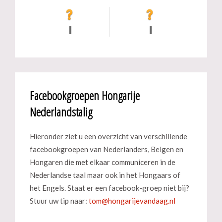
Facebookgroepen Hongarije
Nederlandstalig
Hieronder ziet u een overzicht van verschillende
facebookgroepen van Nederlanders, Belgen en
Hongaren die met elkaar communiceren in de
Nederlandse taal maar ook in het Hongaars of
het Engels. Staat er een facebook-groep niet bij?
Stuur uw tip naar: