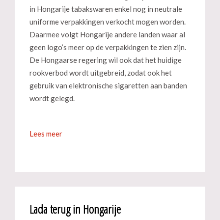
in Hongarije tabakswaren enkel nog in neutrale
uniforme verpakkingen verkocht mogen worden.
Daarmee volgt Hongarije andere landen waar al
geen logo’s meer op de verpakkingen te zien zijn.
De Hongaarse regering wil ook dat het huidige
rookverbod wordt uitgebreid, zodat ook het
gebruik van elektronische sigaretten aan banden
wordt gelegd.
Lees meer
Lada terug in Hongarije