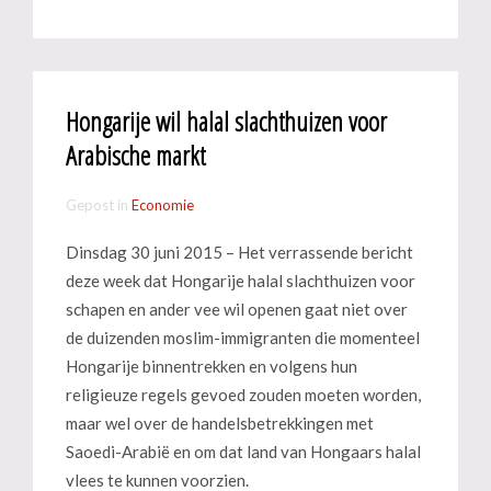
Hongarije wil halal slachthuizen voor
Arabische markt
Gepost in
Economie
Dinsdag 30 juni 2015 – Het verrassende bericht
deze week dat Hongarije halal slachthuizen voor
schapen en ander vee wil openen gaat niet over
de duizenden moslim-immigranten die momenteel
Hongarije binnentrekken en volgens hun
religieuze regels gevoed zouden moeten worden,
maar wel over de handelsbetrekkingen met
Saoedi-Arabië en om dat land van Hongaars halal
vlees te kunnen voorzien.