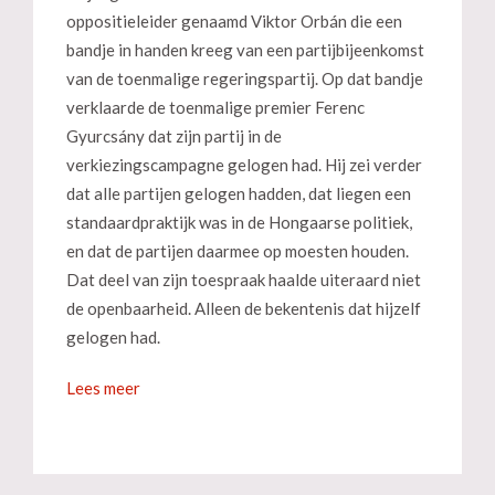
oppositieleider genaamd Viktor Orbán die een
bandje in handen kreeg van een partijbijeenkomst
van de toenmalige regeringspartij. Op dat bandje
verklaarde de toenmalige premier Ferenc
Gyurcsány dat zijn partij in de
verkiezingscampagne gelogen had. Hij zei verder
dat alle partijen gelogen hadden, dat liegen een
standaardpraktijk was in de Hongaarse politiek,
en dat de partijen daarmee op moesten houden.
Dat deel van zijn toespraak haalde uiteraard niet
de openbaarheid. Alleen de bekentenis dat hijzelf
gelogen had.
Lees meer