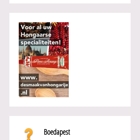
Boedapest