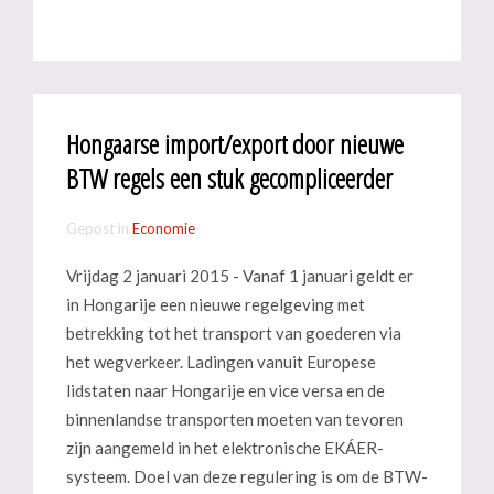
Hongaarse import/export door nieuwe
BTW regels een stuk gecompliceerder
Gepost in
Economie
Vrijdag 2 januari 2015 - Vanaf 1 januari geldt er
in Hongarije een nieuwe regelgeving met
betrekking tot het transport van goederen via
het wegverkeer. Ladingen vanuit Europese
lidstaten naar Hongarije en vice versa en de
binnenlandse transporten moeten van tevoren
zijn aangemeld in het elektronische EKÁER-
systeem. Doel van deze regulering is om de BTW-