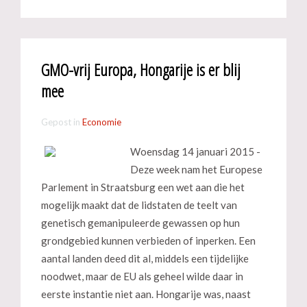
GMO-vrij Europa, Hongarije is er blij
mee
Gepost in
Economie
Woensdag 14 januari 2015 -
Deze week nam het Europese
Parlement in Straatsburg een wet aan die het
mogelijk maakt dat de lidstaten de teelt van
genetisch gemanipuleerde gewassen op hun
grondgebied kunnen verbieden of inperken. Een
aantal landen deed dit al, middels een tijdelijke
noodwet, maar de EU als geheel wilde daar in
eerste instantie niet aan. Hongarije was, naast