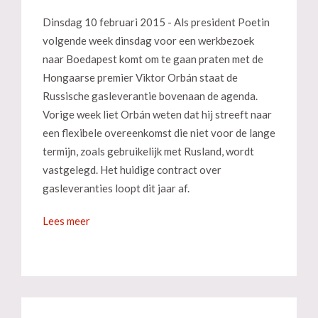
Dinsdag 10 februari 2015 - Als president Poetin
volgende week dinsdag voor een werkbezoek
naar Boedapest komt om te gaan praten met de
Hongaarse premier Viktor Orbán staat de
Russische gasleverantie bovenaan de agenda.
Vorige week liet Orbán weten dat hij streeft naar
een flexibele overeenkomst die niet voor de lange
termijn, zoals gebruikelijk met Rusland, wordt
vastgelegd. Het huidige contract over
gasleveranties loopt dit jaar af.
Lees meer