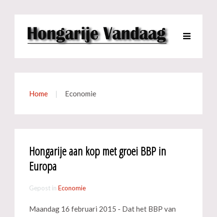
Home
Economie
Hongarije aan kop met groei BBP in
Europa
Gepost in
Economie
Maandag 16 februari 2015 - Dat het BBP van