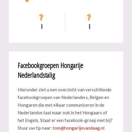
Facebookgroepen Hongarije
Nederlandstalig
Hieronder ziet u een overzicht van verschillende
facebookgroepen van Nederlanders, Belgen en
Hongaren die met elkaar communiceren in de
Nederlandse taal maar ook in het Hongaars of
het Engels. Staat er een facebook-groep niet bij?
Stuur uw tip naar: