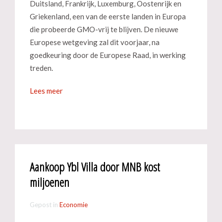
Duitsland, Frankrijk, Luxemburg, Oostenrijk en
Griekenland, een van de eerste landen in Europa
die probeerde GMO-vrij te blijven. De nieuwe
Europese wetgeving zal dit voorjaar, na
goedkeuring door de Europese Raad, in werking
treden.
Lees meer
Aankoop Ybl Villa door MNB kost
miljoenen
Gepost in
Economie