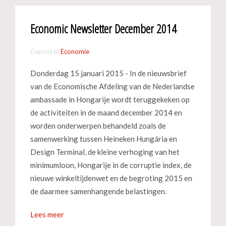
Economic Newsletter December 2014
Gepost in
Economie
Donderdag 15 januari 2015 - In de nieuwsbrief
van de Economische Afdeling van de Nederlandse
ambassade in Hongarije wordt teruggekeken op
de activiteiten in de maand december 2014 en
worden onderwerpen behandeld zoals de
samenwerking tussen Heineken Hungária en
Design Terminal, de kleine verhoging van het
minimumloon, Hongarije in de corruptie index, de
nieuwe winkeltijdenwet en de begroting 2015 en
de daarmee samenhangende belastingen.
Lees meer