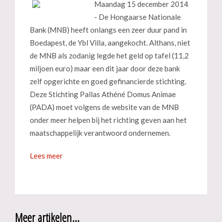
Maandag 15 december 2014
- De Hongaarse Nationale
Bank (MNB) heeft onlangs een zeer duur pand in
Boedapest, de Ybl Villa, aangekocht. Althans, niet
de MNB als zodanig legde het geld op tafel (11,2
miljoen euro) maar een dit jaar door deze bank
zelf opgerichte en goed gefinancierde stichting.
Deze Stichting Pallas Athéné Domus Animae
(PADA) moet volgens de website van de MNB
onder meer helpen bij het richting geven aan het
maatschappelijk verantwoord ondernemen.
Lees meer
Meer artikelen...