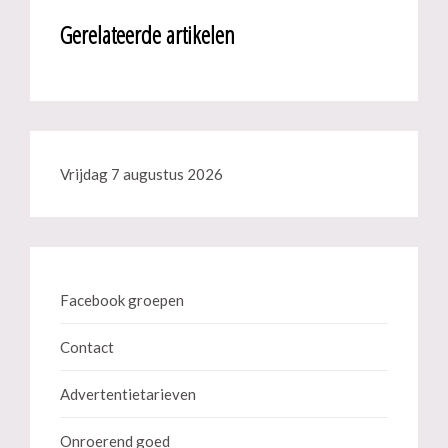
Gerelateerde artikelen
Vrijdag 7 augustus 2026
Facebook groepen
Contact
Advertentietarieven
Onroerend goed