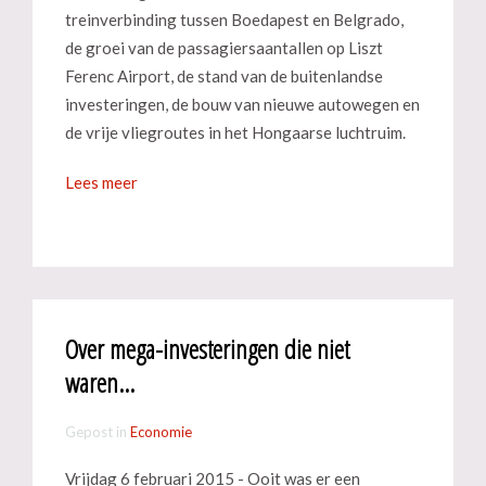
treinverbinding tussen Boedapest en Belgrado,
de groei van de passagiersaantallen op Liszt
Ferenc Airport, de stand van de buitenlandse
investeringen, de bouw van nieuwe autowegen en
de vrije vliegroutes in het Hongaarse luchtruim.
Lees meer
Over mega-investeringen die niet
waren...
Gepost in
Economie
Vrijdag 6 februari 2015 - Ooit was er een