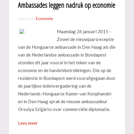
Ambassades leggen nadruk op economie
Gepost in
Economie
Maandag 26 januari 2015 -
Zowel de nieuwjaarsreceptie
van de Hongaarse ambassade in Den Haag als die
van de Nederlandse ambassade in Boedapest
stonden dit jaar vooral in het teken van de
economie en de handelsbetrekkingen. Die op de
residentie in Boedapest werd voorafgegaan door
de jaarlijkse ledenvergadering van de
Nederlands-Hongaarse Kamer van Koophandel
en in Den Haag sprak de nieuwe ambassadeur
Orsolya Szijjárto over commerciële diplomatie.
Lees meer