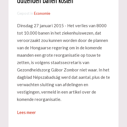
duizenden banen kosten
Gepost in
Economie
Dinsdag 27 januari 2015 - Het verlies van 8000
tot 10.000 banen in het ziekenhuiswezen, dat
veroorzaakt zou kunnen worden door de plannen
van de Hongaarse regering om in de komende
maanden een grote reorganisatie op touw te
zetten, is volgens staatssecretaris van
Gezondheidszorg Gábor Zombor niet waar. In het
dagblad Népszabadság werd dat aantal, plus de te
verwachten sluiting van afdelingen en
vestigingen, vermeld in een artikel over de
komende reorganisatie.
Lees meer