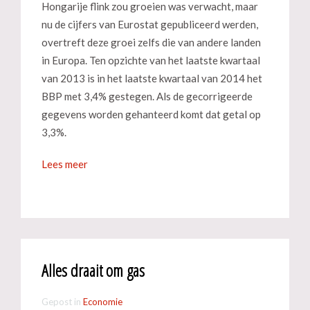
Hongarije flink zou groeien was verwacht, maar
nu de cijfers van Eurostat gepubliceerd werden,
overtreft deze groei zelfs die van andere landen
in Europa. Ten opzichte van het laatste kwartaal
van 2013 is in het laatste kwartaal van 2014 het
BBP met 3,4% gestegen. Als de gecorrigeerde
gegevens worden gehanteerd komt dat getal op
3,3%.
Lees meer
Alles draait om gas
Gepost in
Economie