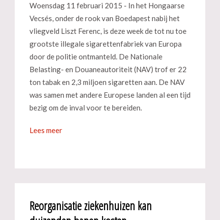
Woensdag 11 februari 2015 - In het Hongaarse
Vecsés, onder de rook van Boedapest nabij het
vliegveld Liszt Ferenc, is deze week de tot nu toe
grootste illegale sigarettenfabriek van Europa
door de politie ontmanteld. De Nationale
Belasting- en Douaneautoriteit (NAV) trof er 22
ton tabak en 2,3 miljoen sigaretten aan. De NAV
was samen met andere Europese landen al een tijd
bezig om de inval voor te bereiden.
Lees meer
Reorganisatie ziekenhuizen kan