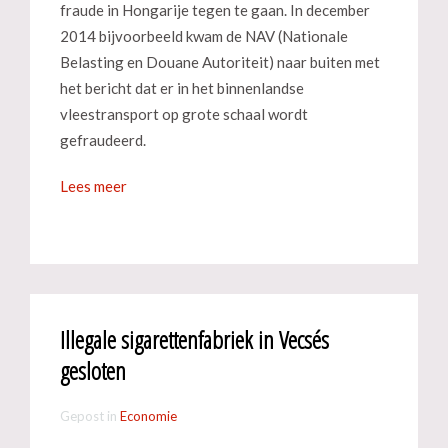
fraude in Hongarije tegen te gaan. In december
2014 bijvoorbeeld kwam de NAV (Nationale
Belasting en Douane Autoriteit) naar buiten met
het bericht dat er in het binnenlandse
vleestransport op grote schaal wordt
gefraudeerd.
Lees meer
Illegale sigarettenfabriek in Vecsés
gesloten
Gepost in
Economie