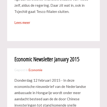
zelf, aldus de regering. Daar zit wat in, ook in
Tsjechië gaat Tesco filialen sluiten.
Lees meer
Economic Newsletter January 2015
Gepost in
Economie
Donderdag 12 februari 2015 - In deze
economische nieuwsbrief van de Nederlandse
ambassade in Hongarije wordt onder meer
aandacht besteed aan de de door Chinese
investeringen tot stand komende snelle