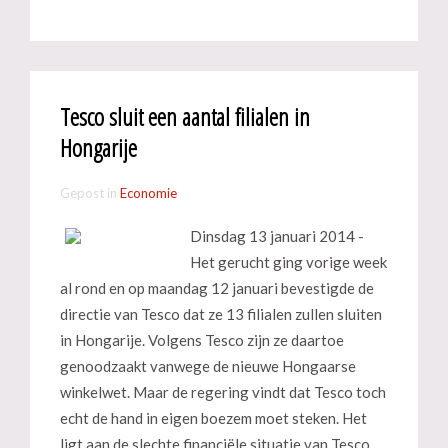
Tesco sluit een aantal filialen in
Hongarije
Gepost in
Economie
Dinsdag 13 januari 2014 -
Het gerucht ging vorige week
al rond en op maandag 12 januari bevestigde de
directie van Tesco dat ze 13 filialen zullen sluiten
in Hongarije. Volgens Tesco zijn ze daartoe
genoodzaakt vanwege de nieuwe Hongaarse
winkelwet. Maar de regering vindt dat Tesco toch
echt de hand in eigen boezem moet steken. Het
ligt aan de slechte financiële situatie van Tesco