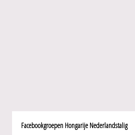
Facebookgroepen Hongarije Nederlandstalig