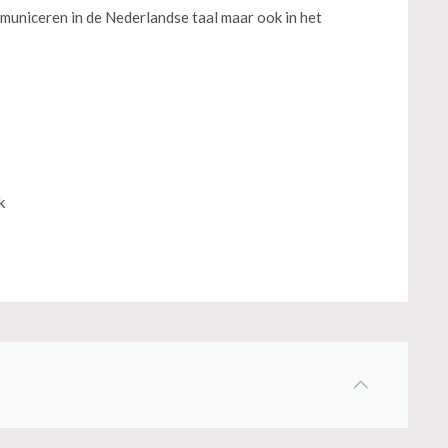
municeren in de Nederlandse taal maar ook in het
k