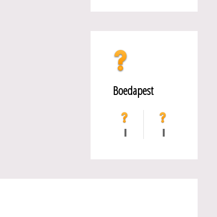
Boedapest