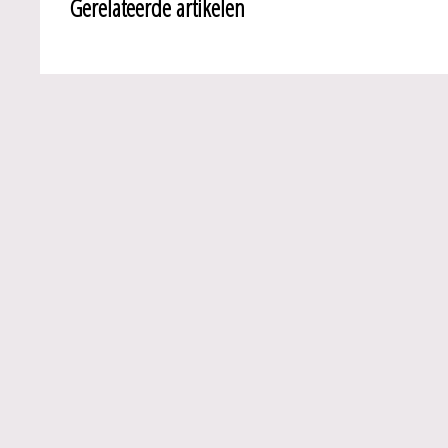
Gerelateerde artikelen