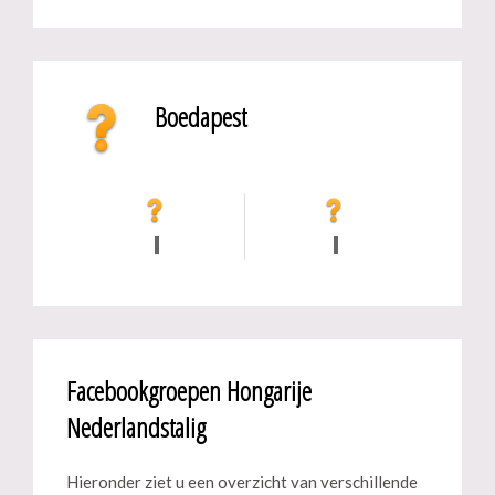
Boedapest
Facebookgroepen Hongarije
Nederlandstalig
Hieronder ziet u een overzicht van verschillende