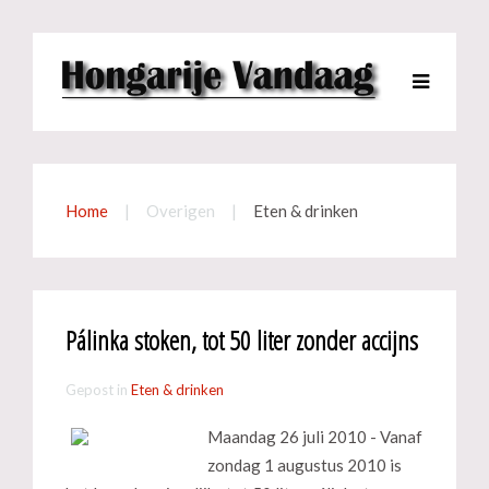
Home
Overigen
Eten & drinken
Pálinka stoken, tot 50 liter zonder accijns
Gepost in
Eten & drinken
Maandag 26 juli 2010 - Vanaf
zondag 1 augustus 2010 is