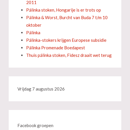
2011
Pálinka stoken, Hongarije is er trots op
Pálinka & Worst, Burcht van Buda 7 t/m 10
oktober
Pálinka
Pálinka-stokers krijgen Europese subsidie
Pálinka Promenade Boedapest
Thuis pálinka stoken, Fidesz draait wet terug
Vrijdag 7 augustus 2026
Facebook groepen