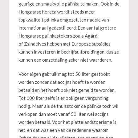
geurige en smaakvolle pálinka te maken. Ook in de
Hongaarse horeca wordt steeds meer
topkwaliteit pálinka omgezet, ten nadele van
internationaal gedestilleerd. Een aantal grotere
Hongaarse palinkastokers zoals Agárdi
of Zsindelyes hebben met Europese subsidies
kunnen investeren in bedrijfsuitbreidingen, dus ze
kunnen een omzetdaling zeker niet waarderen.
Voor eigen gebruik mag tot 50 liter gestookt
worden zonder dat accijns hoeft te worden
betaald en het hoeft ook niet gemeld te worden.
Tot 100 liter zelfs is er ook geen vergunning
nodig. Maar als de thuisstoker de pálinka toch wil
verkopen dan moet vanaf 50 liter wel accijns
worden betaald. Voor het plattelandstoerisme is
het, en dat was een van de redenene waarom