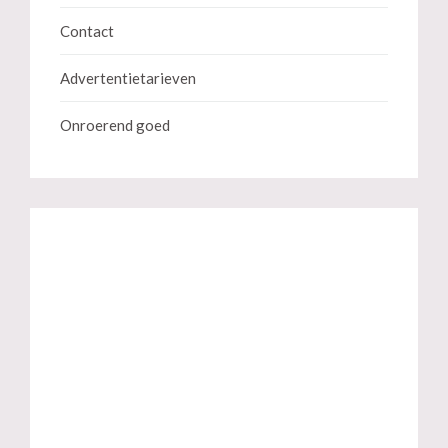
Contact
Advertentietarieven
Onroerend goed