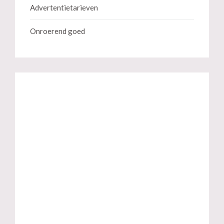
Advertentietarieven
Onroerend goed