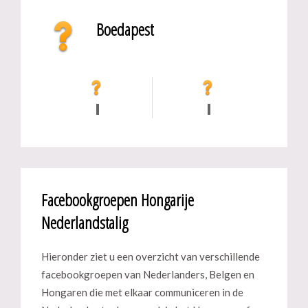
Boedapest
Facebookgroepen Hongarije
Nederlandstalig
Hieronder ziet u een overzicht van verschillende
facebookgroepen van Nederlanders, Belgen en
Hongaren die met elkaar communiceren in de