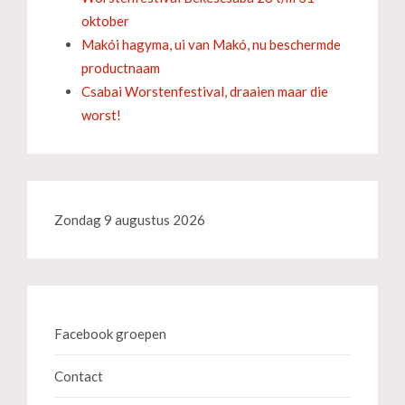
oktober
Makói hagyma, ui van Makó, nu beschermde
productnaam
Csabai Worstenfestival, draaien maar die
worst!
Zondag 9 augustus 2026
Facebook groepen
Contact