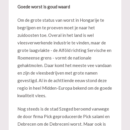
Goede worst is goud waard
Om de grote status van worst in Hongarije te
begrijpen en te proeven moet je naar het
zuidoosten toe. Overal in het land is wel
vleesverwerkende industrie te vinden, maar de
grote laagvlakte - de Alföld richting Servische en
Roemeense grens - vormt de nationale
gehaktmolen. Daar komt het meeste vee vandaan
en zijn de vleesbedrijven met grote namen
gevestigd. Al in de achttiende eeuw stond deze
regio in heel Midden-Europa bekend om de goede
kwaliteit vlees.
Nog steeds is de stad Szeged beroemd vanwege
de door firma Pick geproduceerde Pick salami en
Debrecen om de Debreceni worst. Maar ook is