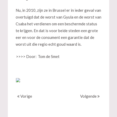
Nu, in 2010, zijn ze in Brussel er in ieder geval van
overtuigd dat de worst van Gyula en de worst van
Csaba het verdienen om een beschermde status
te krijgen. En dat is voor beide steden een grote
eer en voor de consument een garantie dat de
worst uit die regio echt goud waard is.
>>>> Door:
Tom de Smet
Vorige
Volgende