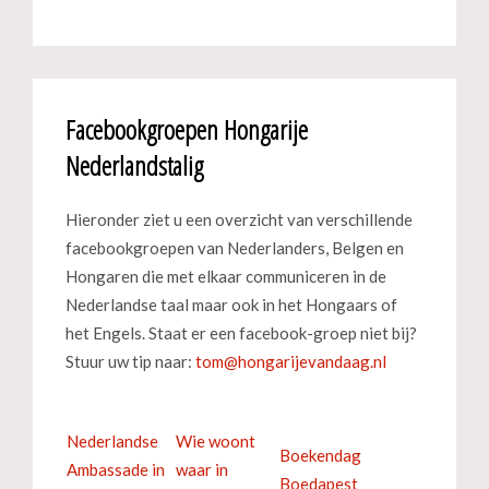
Facebookgroepen Hongarije
Nederlandstalig
Hieronder ziet u een overzicht van verschillende
facebookgroepen van Nederlanders, Belgen en
Hongaren die met elkaar communiceren in de
Nederlandse taal maar ook in het Hongaars of
het Engels. Staat er een facebook-groep niet bij?
Stuur uw tip naar:
Nederlandse
Wie woont
Boekendag
Ambassade in
waar in
Boedapest