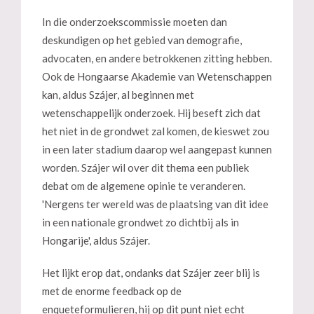
In die onderzoekscommissie moeten dan
deskundigen op het gebied van demografie,
advocaten, en andere betrokkenen zitting hebben.
Ook de Hongaarse Akademie van Wetenschappen
kan, aldus Szájer, al beginnen met
wetenschappelijk onderzoek. Hij beseft zich dat
het niet in de grondwet zal komen, de kieswet zou
in een later stadium daarop wel aangepast kunnen
worden. Szájer wil over dit thema een publiek
debat om de algemene opinie te veranderen.
'Nergens ter wereld was de plaatsing van dit idee
in een nationale grondwet zo dichtbij als in
Hongarije', aldus Szájer.
Het lijkt erop dat, ondanks dat Szájer zeer blij is
met de enorme feedback op de
enqueteformulieren, hij op dit punt niet echt