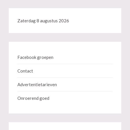
Zaterdag 8 augustus 2026
Facebook groepen
Contact
Advertentietarieven
Onroerend goed