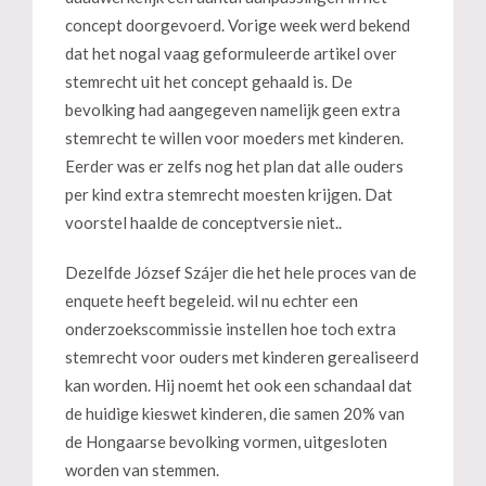
concept doorgevoerd. Vorige week werd bekend
dat het nogal vaag geformuleerde artikel over
stemrecht uit het concept gehaald is. De
bevolking had aangegeven namelijk geen extra
stemrecht te willen voor moeders met kinderen.
Eerder was er zelfs nog het plan dat alle ouders
per kind extra stemrecht moesten krijgen. Dat
voorstel haalde de conceptversie niet..
Dezelfde József Szájer die het hele proces van de
enquete heeft begeleid. wil nu echter een
onderzoekscommissie instellen hoe toch extra
stemrecht voor ouders met kinderen gerealiseerd
kan worden. Hij noemt het ook een schandaal dat
de huidige kieswet kinderen, die samen 20% van
de Hongaarse bevolking vormen, uitgesloten
worden van stemmen.