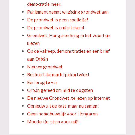
democratie meer.
Parlement neemt wijziging grondwet aan
De grondwet is geen spelletje!
De grondwet is ondertekend
Grondwet, Hongaren krijgen het voor hun
kiezen
Op de valreep, demonstraties en een brief
aan Orbán
Nieuwe grondwet
Rechterlijke macht gekortwiekt
Een brug te ver
Orbán gereed om nijd te oogsten
De nieuwe Grondwet, te lezen op internet
Opnieuw uit de kast, maar nu samen!
Geen homohuwelijk voor Hongaren
Moedertje, stem voor mij!