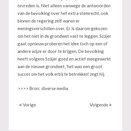
tevreden is. Niet alleen vanwege de antwoorden
van de bevolking over het extra stemrecht, ook
binnen de regering zelf waren er
meningsverschillen over. Er is daarom gekozen
om het niet in de grondwet vast te leggen. Szájer
gaat opnieuw proberen het idee toch op een of
andere wijze er door te krijgen. De bevolking
heeft volgens Szájer goed en actief meegewerkt
aan de nieuwe grondwet, 'het was een groot
succes om het volk erbij te betrekken' zegt hij.
>>>> Bron:
diverse media
Vorige
Volgende