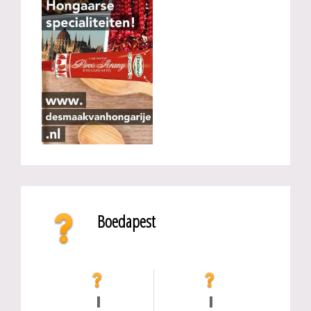
Boedapest