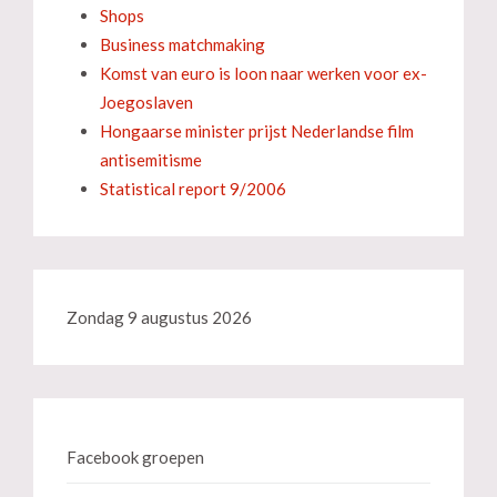
Shops
Business matchmaking
Komst van euro is loon naar werken voor ex-
Joegoslaven
Hongaarse minister prijst Nederlandse film
antisemitisme
Statistical report 9/2006
Zondag 9 augustus 2026
Facebook groepen