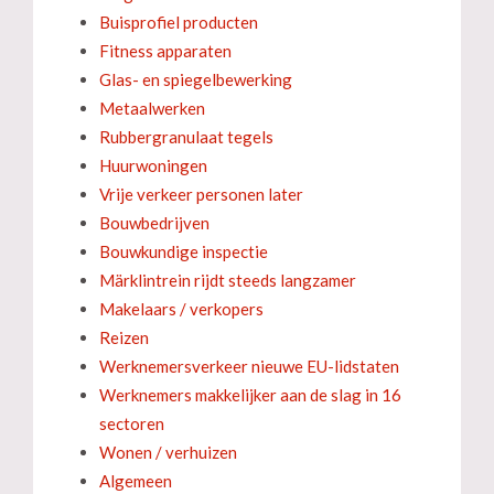
Buisprofiel producten
Fitness apparaten
Glas- en spiegelbewerking
Metaalwerken
Rubbergranulaat tegels
Huurwoningen
Vrije verkeer personen later
Bouwbedrijven
Bouwkundige inspectie
Märklintrein rijdt steeds langzamer
Makelaars / verkopers
Reizen
Werknemersverkeer nieuwe EU-lidstaten
Werknemers makkelijker aan de slag in 16
sectoren
Wonen / verhuizen
Algemeen