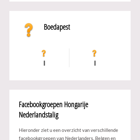
Boedapest
Facebookgroepen Hongarije
Nederlandstalig
Hieronder ziet u een overzicht van verschillende
facebookgroepen van Nederlanders, Belgen en