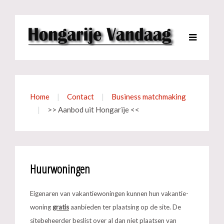
Home
Contact
Business matchmaking
>> Aanbod uit Hongarije <<
Huurwoningen
Eigenaren van vakantiewoningen kunnen hun vakantie-
woning
gratis
aanbieden ter plaatsing op de site. De
sitebeheerder beslist over al dan niet plaatsen van