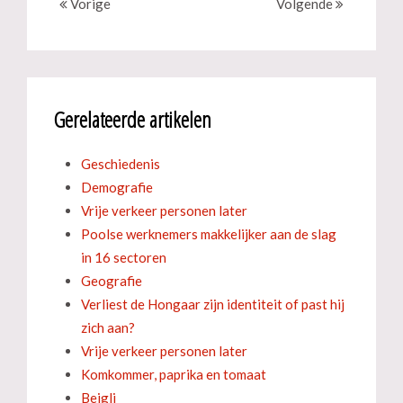
Vorige
Volgende
Gerelateerde artikelen
Geschiedenis
Demografie
Vrije verkeer personen later
Poolse werknemers makkelijker aan de slag
in 16 sectoren
Geografie
Verliest de Hongaar zijn identiteit of past hij
zich aan?
Vrije verkeer personen later
Komkommer, paprika en tomaat
Beigli