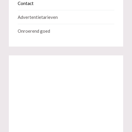
Contact
Advertentietarieven
Onroerend goed