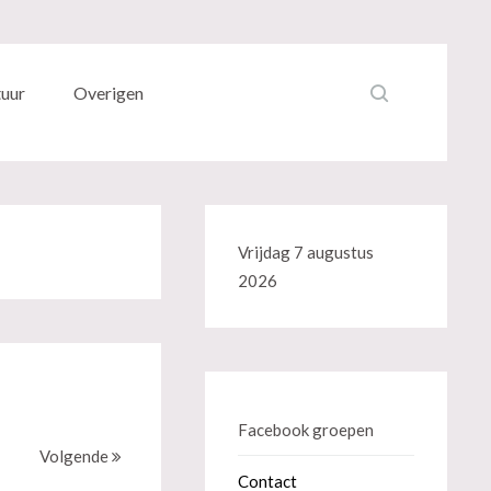
tuur
Overigen
Vrijdag 7 augustus
2026
Facebook groepen
Volgende
Contact