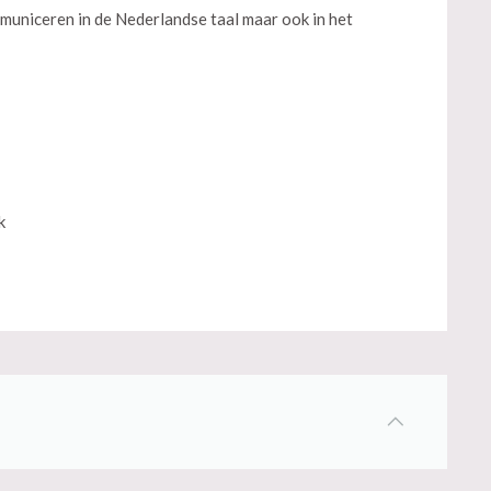
municeren in de Nederlandse taal maar ook in het
k