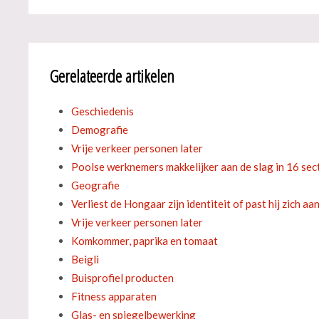
Gerelateerde artikelen
Geschiedenis
Demografie
Vrije verkeer personen later
Poolse werknemers makkelijker aan de slag in 16 sec
Geografie
Verliest de Hongaar zijn identiteit of past hij zich aa
Vrije verkeer personen later
Komkommer, paprika en tomaat
Beigli
Buisprofiel producten
Fitness apparaten
Glas- en spiegelbewerking