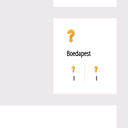
Boedapest