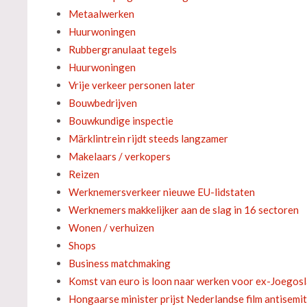
Metaalwerken
Huurwoningen
Rubbergranulaat tegels
Huurwoningen
Vrije verkeer personen later
Bouwbedrijven
Bouwkundige inspectie
Märklintrein rijdt steeds langzamer
Makelaars / verkopers
Reizen
Werknemersverkeer nieuwe EU-lidstaten
Werknemers makkelijker aan de slag in 16 sectoren
Wonen / verhuizen
Shops
Business matchmaking
Komst van euro is loon naar werken voor ex-Joegos
Hongaarse minister prijst Nederlandse film antisemi