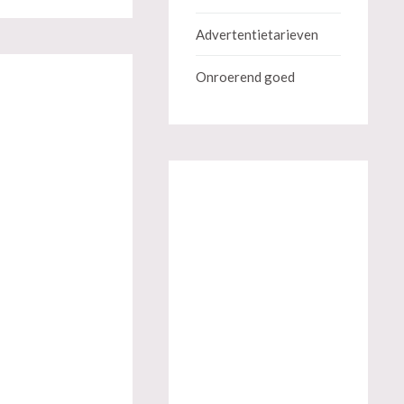
Advertentietarieven
Onroerend goed