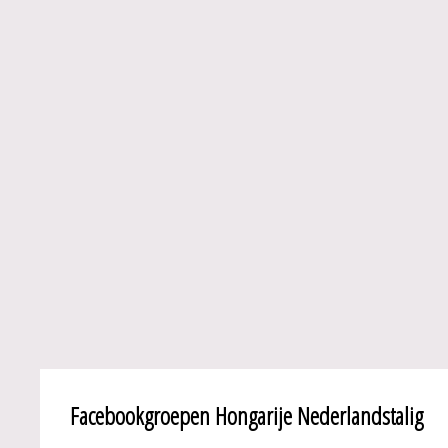
Facebookgroepen Hongarije Nederlandstalig