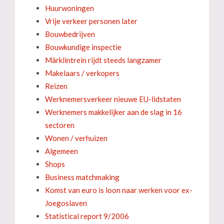
Huurwoningen
Vrije verkeer personen later
Bouwbedrijven
Bouwkundige inspectie
Märklintrein rijdt steeds langzamer
Makelaars / verkopers
Reizen
Werknemersverkeer nieuwe EU-lidstaten
Werknemers makkelijker aan de slag in 16
sectoren
Wonen / verhuizen
Algemeen
Shops
Business matchmaking
Komst van euro is loon naar werken voor ex-
Joegoslaven
Statistical report 9/2006