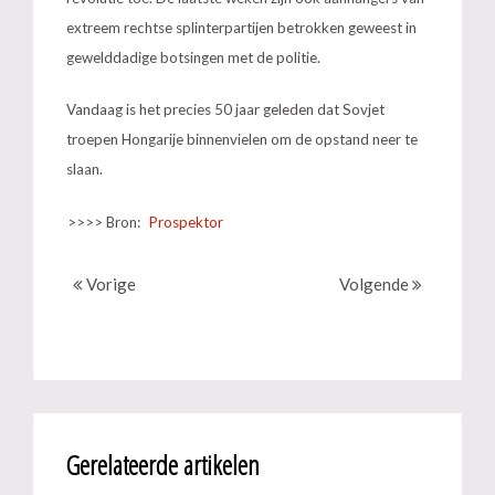
extreem rechtse splinterpartijen betrokken geweest in
gewelddadige botsingen met de politie.
Vandaag is het precies 50 jaar geleden dat Sovjet
troepen Hongarije binnenvielen om de opstand neer te
slaan.
>>>> Bron:
Prospektor
Vorige
Volgende
Gerelateerde artikelen