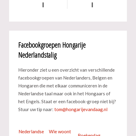
Facebookgroepen Hongarije
Nederlandstalig
Hieronder ziet u een overzicht van verschillende
facebookgroepen van Nederlanders, Belgen en
Hongaren die met elkaar communiceren in de
Nederlandse taal maar ook in het Hongaars of
het Engels. Staat er een facebook-groep niet bij?
Stuur uw tip naar:
Nederlandse
Wie woont
Boekendag