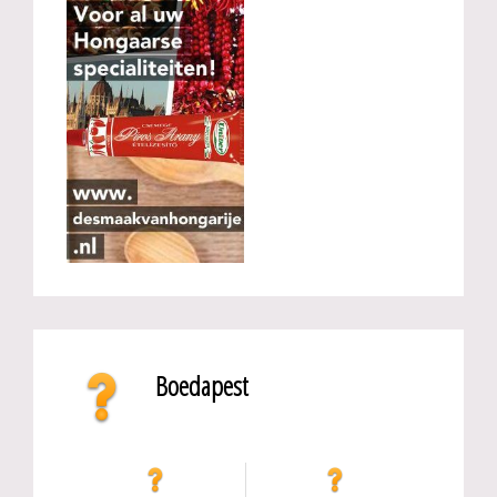
Boedapest