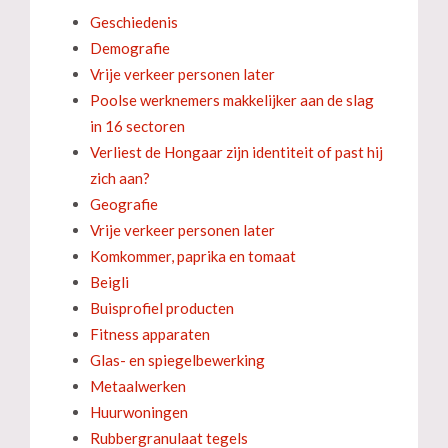
Geschiedenis
Demografie
Vrije verkeer personen later
Poolse werknemers makkelijker aan de slag
in 16 sectoren
Verliest de Hongaar zijn identiteit of past hij
zich aan?
Geografie
Vrije verkeer personen later
Komkommer, paprika en tomaat
Beigli
Buisprofiel producten
Fitness apparaten
Glas- en spiegelbewerking
Metaalwerken
Huurwoningen
Rubbergranulaat tegels