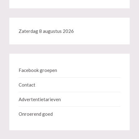
Zaterdag 8 augustus 2026
Facebook groepen
Contact
Advertentietarieven
Onroerend goed