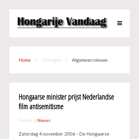
Home
Overigen
Algemeen nieuws
Hongaarse minister prijst Nederlandse
film antisemitisme
Gepost in
Nieuws
Zaterdag 4 november 2006 - De Hongaarse