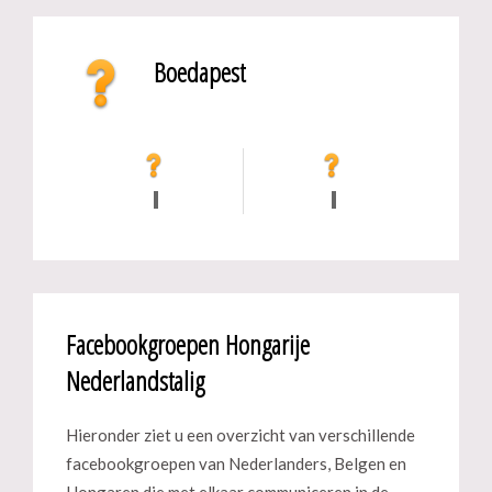
Boedapest
Facebookgroepen Hongarije
Nederlandstalig
Hieronder ziet u een overzicht van verschillende
facebookgroepen van Nederlanders, Belgen en
Hongaren die met elkaar communiceren in de