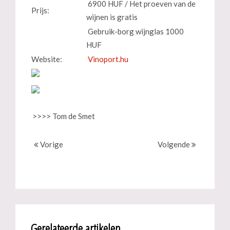
6900 HUF / Het proeven van de
Prijs:
wijnen is gratis
Gebruik-borg wijnglas 1000
HUF
Website:
Vinoport.hu
>>>> Tom de Smet
Vorige
Volgende
Gerelateerde artikelen