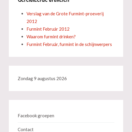
Verslag van de Grote Furmint-proeverij
2012
Furmint Február 2012
Waarom furmint drinken?
Furmint Február, furmint in de schijnwerpers
Zondag 9 augustus 2026
Facebook groepen
Contact