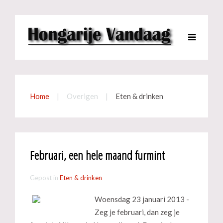
Home
Overigen
Eten & drinken
Februari, een hele maand furmint
Gepost in
Eten & drinken
Woensdag 23 januari 2013 -
Zeg je februari, dan zeg je