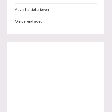
Advertentietarieven
Onroerend goed