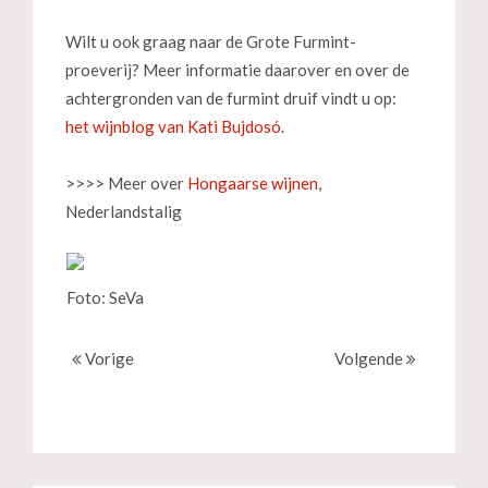
Wilt u ook graag naar de Grote Furmint-
proeverij? Meer informatie daarover en over de
achtergronden van de furmint druif vindt u op:
het wijnblog van Kati Bujdosó
.
>>>> Meer over
Hongaarse wijnen
,
Nederlandstalig
Foto: SeVa
Vorige
Volgende