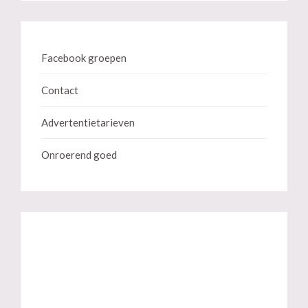
Facebook groepen
Contact
Advertentietarieven
Onroerend goed