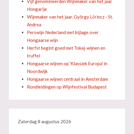
Vijf genomineerden Wijnmaker van het jaar
Hongarije
Wijnmaker van het jaar, György Lőrincz - St.
Andrea
Perswijn Nederland met bijlage over
Hongaarse wijn
Herfst begint goed met Tokaj-wijnen en
truffel
Hongaarse wijnen op 'Klassiek Europa' in
Noordwijk
Hongaarse wijnen centraal in Amsterdam
Rondleidingen op Wijnfestival Budapest
Zaterdag 8 augustus 2026