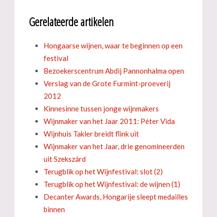
Gerelateerde artikelen
Hongaarse wijnen, waar te beginnen op een
festival
Bezoekerscentrum Abdij Pannonhalma open
Verslag van de Grote Furmint-proeverij
2012
Kinnesinne tussen jonge wijnmakers
Wijnmaker van het Jaar 2011: Péter Vida
Wijnhuis Takler breidt flink uit
Wijnmaker van het Jaar, drie genomineerden
uit Szekszárd
Terugblik op het Wijnfestival: slot (2)
Terugblik op het Wijnfestival: de wijnen (1)
Decanter Awards, Hongarije sleept medailles
binnen