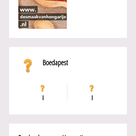
Boedapest