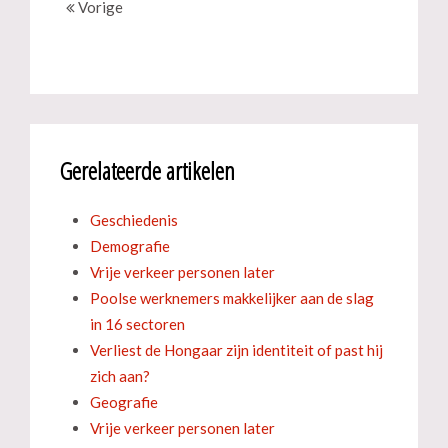
Vorige
Gerelateerde artikelen
Geschiedenis
Demografie
Vrije verkeer personen later
Poolse werknemers makkelijker aan de slag
in 16 sectoren
Verliest de Hongaar zijn identiteit of past hij
zich aan?
Geografie
Vrije verkeer personen later