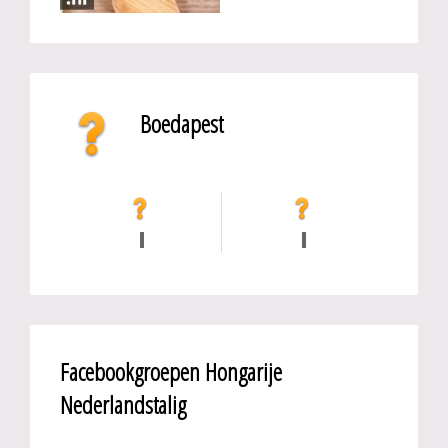
Boedapest
Facebookgroepen Hongarije
Nederlandstalig