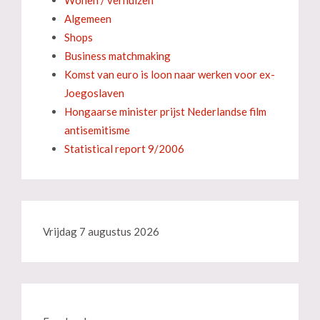
Wonen / verhuizen
Algemeen
Shops
Business matchmaking
Komst van euro is loon naar werken voor ex-
Joegoslaven
Hongaarse minister prijst Nederlandse film
antisemitisme
Statistical report 9/2006
Vrijdag 7 augustus 2026