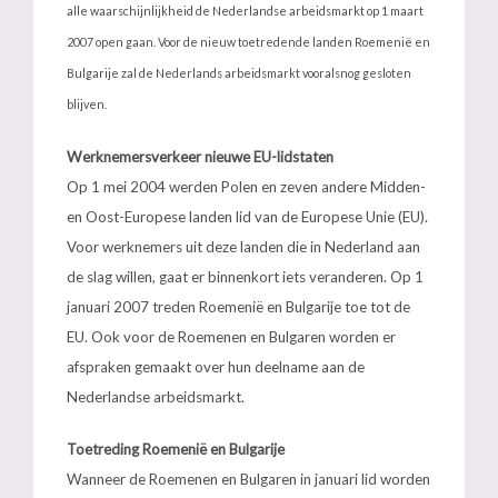
alle waarschijnlijkheid de Nederlandse arbeidsmarkt op 1 maart
2007 open gaan. Voor de nieuw toetredende landen Roemenië en
Bulgarije zal de Nederlands arbeidsmarkt vooralsnog gesloten
blijven.
Werknemersverkeer nieuwe EU-lidstaten
Op 1 mei 2004 werden Polen en zeven andere Midden-
en Oost-Europese landen lid van de Europese Unie (EU).
Voor werknemers uit deze landen die in Nederland aan
de slag willen, gaat er binnenkort iets veranderen. Op 1
januari 2007 treden Roemenië en Bulgarije toe tot de
EU. Ook voor de Roemenen en Bulgaren worden er
afspraken gemaakt over hun deelname aan de
Nederlandse arbeidsmarkt.
Toetreding Roemenië en Bulgarije
Wanneer de Roemenen en Bulgaren in januari lid worden