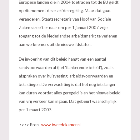
Europese landen die in 2004 toetraden tot de EU geldt
op dit moment deze zelfde regeling. Maar dat gaat
veranderen. Staatssecretaris van Hoof van Sociale
Zaken streeft er naar om per 1 januari 2007 vrije
toegang tot de Nederlandse arbeidsmarkt te verlenen
aan werknemers uit de nieuwe lidstaten.
De invoering van dit beleid hangt van een aantal
randvoorwaarden af (het ‘flankerende beleid’), zoals
afspraken over huisvesting, arbeidsvoorwaarden en
belastingen. De verwachting is dat het nog iets langer
kan duren voordat alles geregeld is en het nieuwe beleid
van vrij verkeer kan ingaan. Dat gebeurt waarschijnlijk
per 1 maart 2007.
>>>> Bron
www.tweedekamer.nl