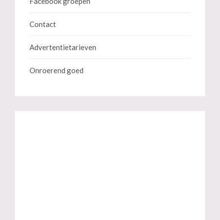
Facebook groepen
Contact
Advertentietarieven
Onroerend goed