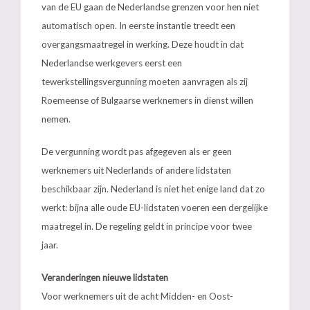
van de EU gaan de Nederlandse grenzen voor hen niet
automatisch open. In eerste instantie treedt een
overgangsmaatregel in werking. Deze houdt in dat
Nederlandse werkgevers eerst een
tewerkstellingsvergunning moeten aanvragen als zij
Roemeense of Bulgaarse werknemers in dienst willen
nemen.
De vergunning wordt pas afgegeven als er geen
werknemers uit Nederlands of andere lidstaten
beschikbaar zijn. Nederland is niet het enige land dat zo
werkt: bijna alle oude EU-lidstaten voeren een dergelijke
maatregel in. De regeling geldt in principe voor twee
jaar.
Veranderingen nieuwe lidstaten
Voor werknemers uit de acht Midden- en Oost-