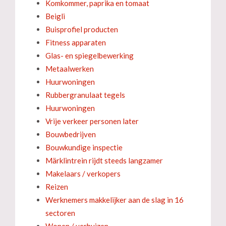
Komkommer, paprika en tomaat
Beigli
Buisprofiel producten
Fitness apparaten
Glas- en spiegelbewerking
Metaalwerken
Huurwoningen
Rubbergranulaat tegels
Huurwoningen
Vrije verkeer personen later
Bouwbedrijven
Bouwkundige inspectie
Märklintrein rijdt steeds langzamer
Makelaars / verkopers
Reizen
Werknemers makkelijker aan de slag in 16
sectoren