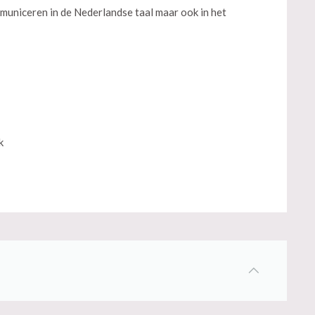
municeren in de Nederlandse taal maar ook in het
k