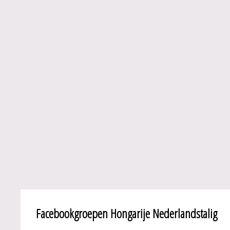
Facebookgroepen Hongarije Nederlandstalig