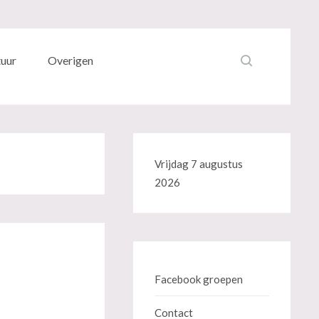
tuur
Overigen
Vrijdag 7 augustus
2026
Facebook groepen
Contact