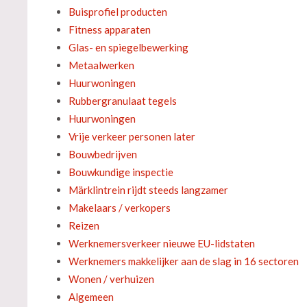
Buisprofiel producten
Fitness apparaten
Glas- en spiegelbewerking
Metaalwerken
Huurwoningen
Rubbergranulaat tegels
Huurwoningen
Vrije verkeer personen later
Bouwbedrijven
Bouwkundige inspectie
Märklintrein rijdt steeds langzamer
Makelaars / verkopers
Reizen
Werknemersverkeer nieuwe EU-lidstaten
Werknemers makkelijker aan de slag in 16 sectoren
Wonen / verhuizen
Algemeen