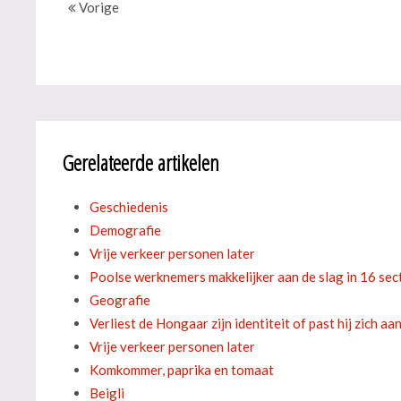
Vorige
Gerelateerde artikelen
Geschiedenis
Demografie
Vrije verkeer personen later
Poolse werknemers makkelijker aan de slag in 16 sec
Geografie
Verliest de Hongaar zijn identiteit of past hij zich aa
Vrije verkeer personen later
Komkommer, paprika en tomaat
Beigli