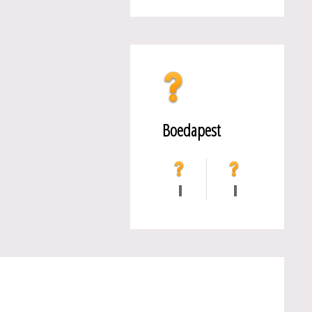
Boedapest