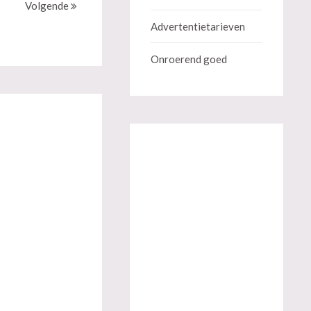
Volgende
Advertentietarieven
Onroerend goed