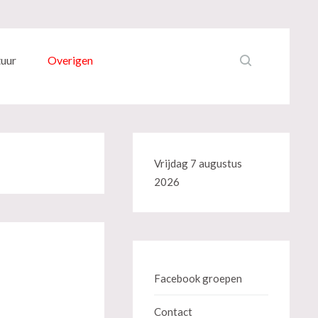
tuur
Overigen
Vrijdag 7 augustus
2026
Facebook groepen
Contact