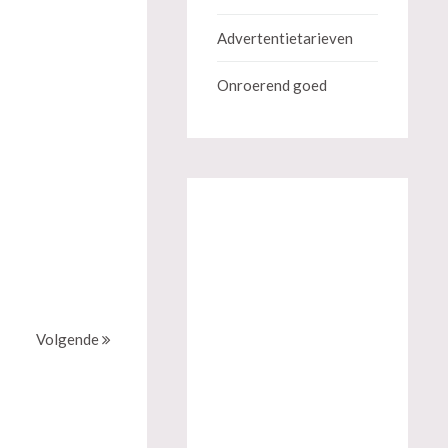
Advertentietarieven
Onroerend goed
Volgende