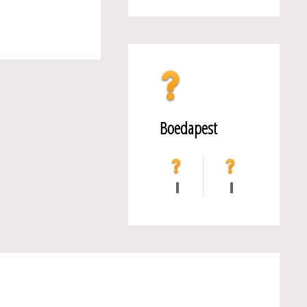
Boedapest