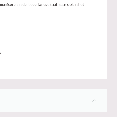
municeren in de Nederlandse taal maar ook in het
k