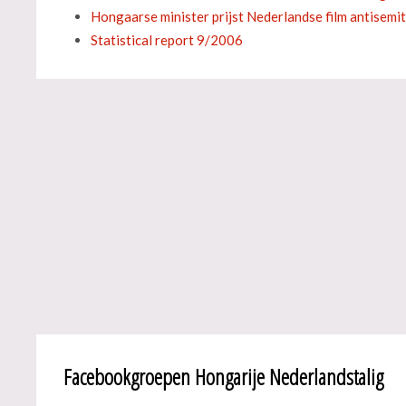
Hongaarse minister prijst Nederlandse film antisemi
Statistical report 9/2006
Facebookgroepen Hongarije Nederlandstalig