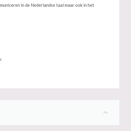
municeren in de Nederlandse taal maar ook in het
k