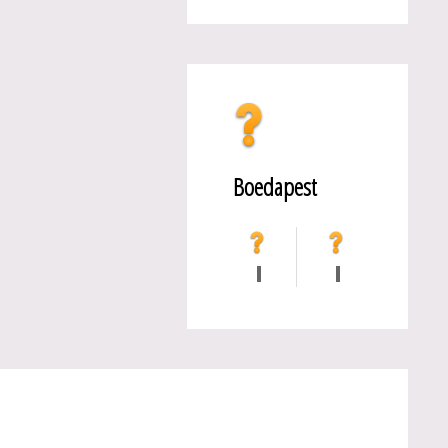
Boedapest