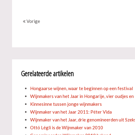
Vorige
Gerelateerde artikelen
Hongaarse wijnen, waar te beginnen op een festival
Wijnmakers van het Jaar in Hongarije, vier oudjes en
Kinnesinne tussen jonge wijnmakers
Wijnmaker van het Jaar 2011: Péter Vida
Wijnmaker van het Jaar, drie genomineerden uit Szek
Ottó Légli is de Wijnmaker van 2010