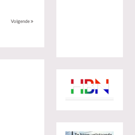
Volgende