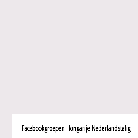
Facebookgroepen Hongarije Nederlandstalig