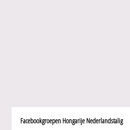
Facebookgroepen Hongarije Nederlandstalig