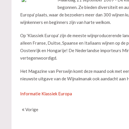
begonnen. Ze bieden diversiteit en a
Europa' plaats, waar de bezoekers meer dan 300 wijnen ku
wijnkenners en beginners zijn van harte welkom.
Op 'Klassiek Europa' zijn de meeste wijnproducerende lan
alleen Franse, Duitse, Spaanse en Italiaans wijnen op de
Oostenrijk en Hongarije! De Nederlandse importeurs Mira
vertegenwoordigd.
Het Magazine van Perswijn komt deze maand ook met een 
nieuwste uitgave van de Wijnalmanak ook aandacht aan 
Informatie Klassiek Europa
Vorige