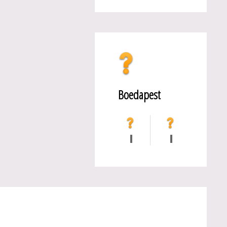
Boedapest