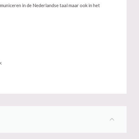
municeren in de Nederlandse taal maar ook in het
k