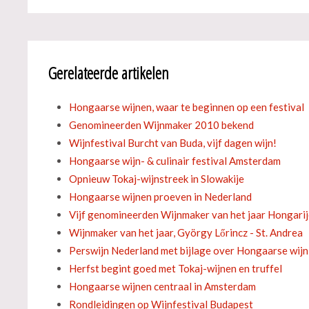
Gerelateerde artikelen
Hongaarse wijnen, waar te beginnen op een festival
Genomineerden Wijnmaker 2010 bekend
Wijnfestival Burcht van Buda, vijf dagen wijn!
Hongaarse wijn- & culinair festival Amsterdam
Opnieuw Tokaj-wijnstreek in Slowakije
Hongaarse wijnen proeven in Nederland
Vijf genomineerden Wijnmaker van het jaar Hongari
Wijnmaker van het jaar, György Lőrincz - St. Andrea
Perswijn Nederland met bijlage over Hongaarse wijn
Herfst begint goed met Tokaj-wijnen en truffel
Hongaarse wijnen centraal in Amsterdam
Rondleidingen op Wijnfestival Budapest