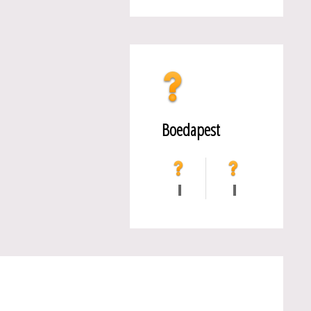
Boedapest