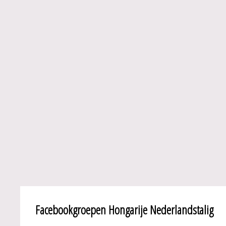
Facebookgroepen Hongarije Nederlandstalig