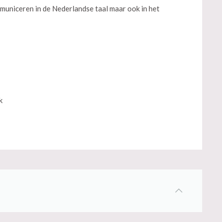
municeren in de Nederlandse taal maar ook in het
k