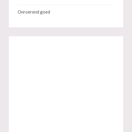
Onroerend goed