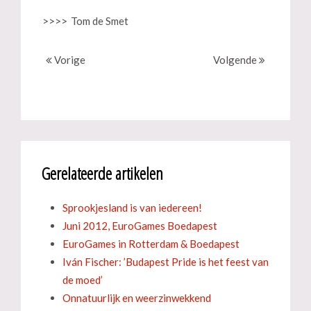
>>>>
Tom de Smet
Vorige
Volgende
Gerelateerde artikelen
Sprookjesland is van iedereen!
Juni 2012, EuroGames Boedapest
EuroGames in Rotterdam & Boedapest
Iván Fischer: ’Budapest Pride is het feest van
de moed’
Onnatuurlijk en weerzinwekkend