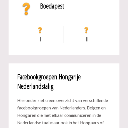
Boedapest
Facebookgroepen Hongarije
Nederlandstalig
Hieronder ziet u een overzicht van verschillende
facebookgroepen van Nederlanders, Belgen en
Hongaren die met elkaar communiceren in de
Nederlandse taal maar ook in het Hongaars of