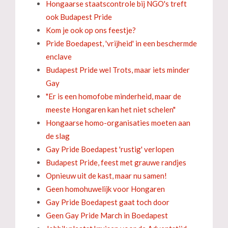
Hongaarse staatscontrole bij NGO's treft
ook Budapest Pride
Kom je ook op ons feestje?
Pride Boedapest, 'vrijheid' in een beschermde
enclave
Budapest Pride wel Trots, maar iets minder
Gay
"Er is een homofobe minderheid, maar de
meeste Hongaren kan het niet schelen"
Hongaarse homo-organisaties moeten aan
de slag
Gay Pride Boedapest 'rustig' verlopen
Budapest Pride, feest met grauwe randjes
Opnieuw uit de kast, maar nu samen!
Geen homohuwelijk voor Hongaren
Gay Pride Boedapest gaat toch door
Geen Gay Pride March in Boedapest