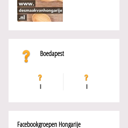
Boedapest
Facebookgroepen Hongarije