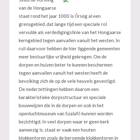
van de Hongaarse
staat rond het jaar 1000 is Őrség al een
grensgebied, dat lange tijd een speciale rol
vervulde als verdedigingslinie van het Hongaarse
kerngebied tegen aanvallen vanuit het westen. In
ruil daarvoor hebben de hier liggende gemeenten
meer bestuurlijke vrijheid gekregen. Om de
dorpen en huizen beter te kunnen beschermen
tegen aanvallen vanuit het westen heeft de
bevolking zich de op de vele heuvels gevestigd.
De nederzettingen hebben daarom een
karakteristieke dorpsstructuur en speciale
bouwwijzen die in de dorpen en ook in het
openluchtmuseum van Szalafő kunnen worden
bezichtigd. In veel dorpen waar er geen kerk
aanwezig is, staat er vaak een houten
klokkentoren zoals de beroemde klokkentoren in