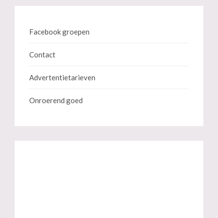
Facebook groepen
Contact
Advertentietarieven
Onroerend goed