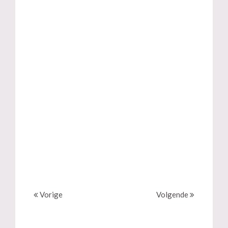
Vorige
Volgende