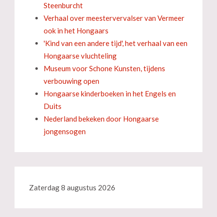
Steenburcht
Verhaal over meestervervalser van Vermeer
ook in het Hongaars
'Kind van een andere tijd', het verhaal van een
Hongaarse vluchteling
Museum voor Schone Kunsten, tijdens
verbouwing open
Hongaarse kinderboeken in het Engels en
Duits
Nederland bekeken door Hongaarse
jongensogen
Zaterdag 8 augustus 2026