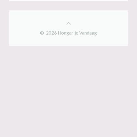
© 2026 Hongarije Vandaag