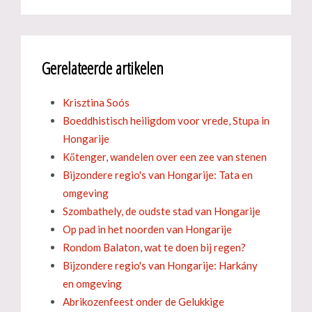
Gerelateerde artikelen
Krisztina Soós
Boeddhistisch heiligdom voor vrede, Stupa in
Hongarije
Kőtenger, wandelen over een zee van stenen
Bijzondere regio's van Hongarije: Tata en
omgeving
Szombathely, de oudste stad van Hongarije
Op pad in het noorden van Hongarije
Rondom Balaton, wat te doen bij regen?
Bijzondere regio's van Hongarije: Harkány
en omgeving
Abrikozenfeest onder de Gelukkige