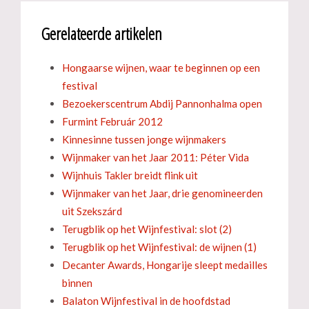
Gerelateerde artikelen
Hongaarse wijnen, waar te beginnen op een
festival
Bezoekerscentrum Abdij Pannonhalma open
Furmint Február 2012
Kinnesinne tussen jonge wijnmakers
Wijnmaker van het Jaar 2011: Péter Vida
Wijnhuis Takler breidt flink uit
Wijnmaker van het Jaar, drie genomineerden
uit Szekszárd
Terugblik op het Wijnfestival: slot (2)
Terugblik op het Wijnfestival: de wijnen (1)
Decanter Awards, Hongarije sleept medailles
binnen
Balaton Wijnfestival in de hoofdstad