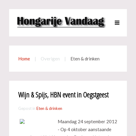
Home
Overigen
Eten & drinken
Wijn & Spijs, HBN event in Oegstgeest
Gepost in
Eten & drinken
Maandag 24 september 2012
- Op 4 oktober aanstaande