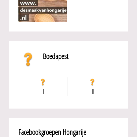
Boedapest
Facebookgroepen Hongarije