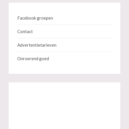
Facebook groepen
Contact
Advertentietarieven
Onroerend goed