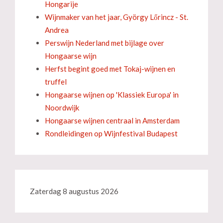
Hongarije
Wijnmaker van het jaar, György Lőrincz - St.
Andrea
Perswijn Nederland met bijlage over
Hongaarse wijn
Herfst begint goed met Tokaj-wijnen en
truffel
Hongaarse wijnen op 'Klassiek Europa' in
Noordwijk
Hongaarse wijnen centraal in Amsterdam
Rondleidingen op Wijnfestival Budapest
Zaterdag 8 augustus 2026